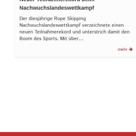
Nachwuchslandeswettkampf
Der diesjährige Rope Skipping
Nachwuchslandeswettkampf verzeichnete einen
neuen Teilnahmerekord und unterstrich damit den
Boom des Sports. Mit über…
mehr