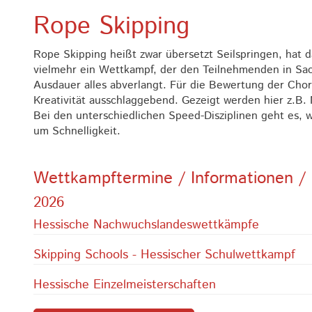
Rope Skipping
Rope Skipping heißt zwar übersetzt Seilspringen, hat d
vielmehr ein Wettkampf, der den Teilnehmenden in Sac
Ausdauer alles abverlangt. Für die Bewertung der Chor
Kreativität ausschlaggebend. Gezeigt werden hier z.B
Bei den unterschiedlichen Speed-Disziplinen geht es,
um Schnelligkeit.
Wettkampftermine / Informationen / 
2026
Hessische Nachwuchslandeswettkämpfe
Skipping Schools - Hessischer Schulwettkampf
Hessische Einzelmeisterschaften