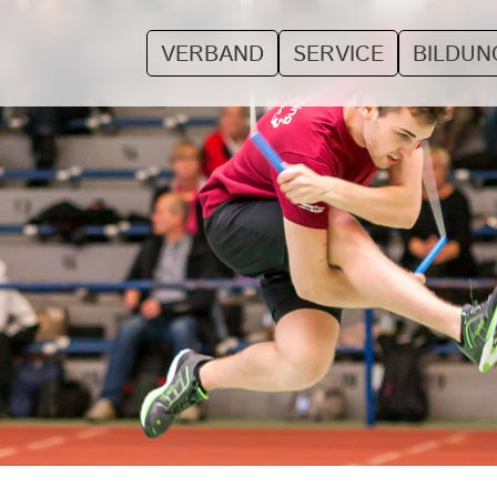
VERBAND
SERVICE
BILDUN