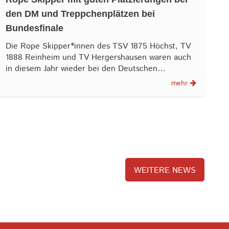
den DM und Treppchenplätzen bei
Bundesfinale
Die Rope Skipper*innen des TSV 1875 Höchst, TV
1888 Reinheim und TV Hergershausen waren auch
in diesem Jahr wieder bei den Deutschen…
mehr
WEITERE NEWS