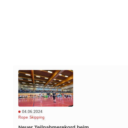
04.06.2024
Rope Skipping
Neuer Teilnahmerekord beim