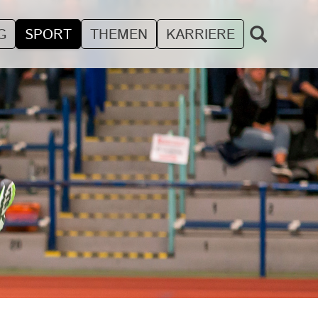
G
SPORT
THEMEN
KARRIERE