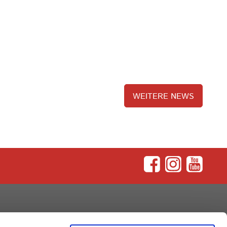
WEITERE NEWS