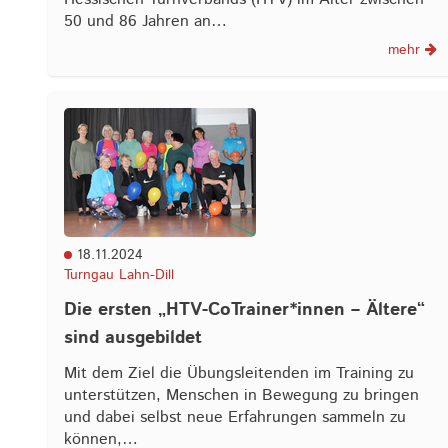
50 und 86 Jahren an…
mehr
18.11.2024
Turngau Lahn-Dill
Die ersten „HTV-CoTrainer*innen – Ältere“
sind ausgebildet
Mit dem Ziel die Übungsleitenden im Training zu
unterstützen, Menschen in Bewegung zu bringen
und dabei selbst neue Erfahrungen sammeln zu
können,…