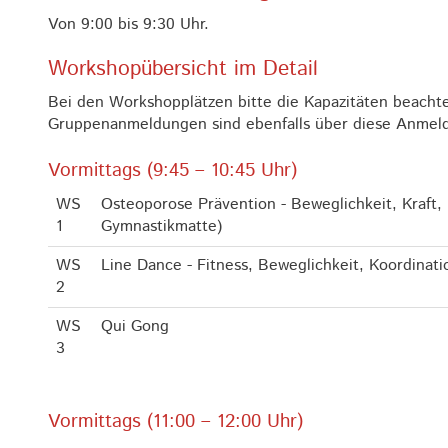
Von 9:00 bis 9:30 Uhr.
Workshopübersicht im Detail
Bei den Workshopplätzen bitte die Kapazitäten beachten
Gruppenanmeldungen sind ebenfalls über diese Anmel
Vormittags (9:45 – 10:45 Uhr)
WS
Osteoporose Prävention - Beweglichkeit, Kraft,
1
Gymnastikmatte)
WS
Line Dance - Fitness, Beweglichkeit, Koordinati
2
WS
Qui Gong
3
Vormittags (11:00 – 12:00 Uhr)