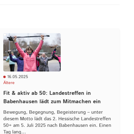
16.05.2025
Ältere
Fit & aktiv ab 50: Landestreffen in
Babenhausen lädt zum Mitmachen ein
Bewegung, Begegnung, Begeisterung – unter
diesem Motto lädt das 2. Hessische Landestreffen
50+ am 5. Juli 2025 nach Babenhausen ein. Einen
Tag lang…