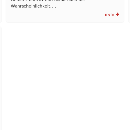
Wahrscheinlichkeit,…
mehr