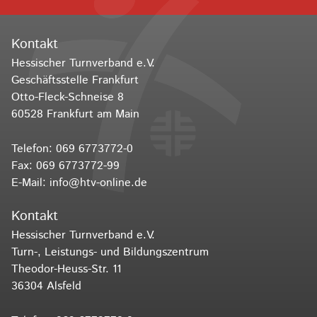
Kontakt
Hessischer Turnverband e.V.
Geschäftsstelle Frankfurt
Otto-Fleck-Schneise 8
60528 Frankfurt am Main
Telefon:
069 6773772-0
Fax: 069 6773772-99
E-Mail:
info@htv-online.de
Kontakt
Hessischer Turnverband e.V.
Turn-, Leistungs- und Bildungszentrum
Theodor-Heuss-Str. 11
36304 Alsfeld