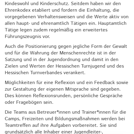
Kindeswohl und Kinderschutz. Seitdem haben wir den
Ehrenkodex etabliert und fordern die Einhaltung, die
vorgegebenen Verhaltensweisen und die Werte aktiv von
allen haupt- und ehrenamtlich Tätigen ein. Hauptamtlich
Tätige legen zudem regelmäßig ein erweitertes
Führungszeugnis vor.
Auch die Positionierung gegen jegliche Form der Gewalt
und für die Wahrung der Menschenrechte ist in der
Satzung und in der Jugendordnung und damit in den
Zielen und Werten der Hessischen Turnjugend und des
Hessischen Turnverbandes verankert.
Möglichkeiten für eine Reflexion und ein Feedback sowie
zur Gestaltung der eigenen Mitsprache sind gegeben.
Dies können Reflexionsrunden, persönliche Gespräche
oder Fragebögen sein.
Die Teams aus Betreuer*innen und Trainer*innen für die
Camps, Freizeiten und Bildungsmaßnahmen werden bei
Teamtreffen auf ihre Aufgaben vorbereitet. Sie sind
grundsätzlich alle Inhaber einer Jugendleiter-,