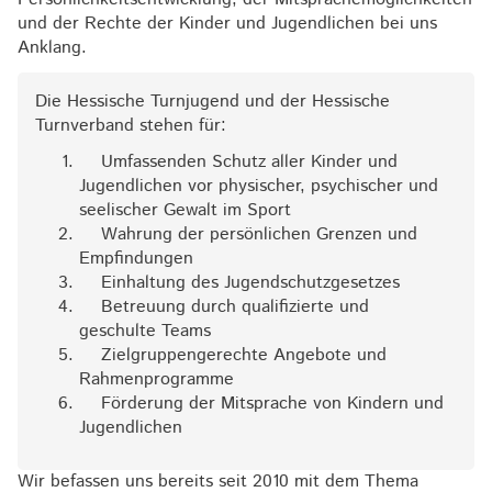
und der Rechte der Kinder und Jugendlichen bei uns
Anklang.
Die Hessische Turnjugend und der Hessische
Turnverband stehen für:
Umfassenden Schutz aller Kinder und
Jugendlichen vor physischer, psychischer und
seelischer Gewalt im Sport
Wahrung der persönlichen Grenzen und
Empfindungen
Einhaltung des Jugendschutzgesetzes
Betreuung durch qualifizierte und
geschulte Teams
Zielgruppengerechte Angebote und
Rahmenprogramme
Förderung der Mitsprache von Kindern und
Jugendlichen
Wir befassen uns bereits seit 2010 mit dem Thema