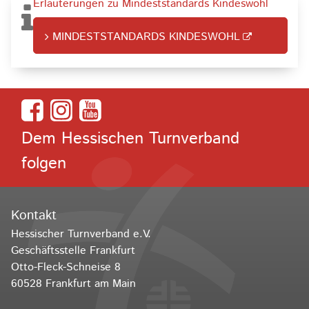
Erläuterungen zu Mindeststandards Kindeswohl
MINDESTSTANDARDS KINDESWOHL
Dem Hessischen Turnverband
folgen
Kontakt
Hessischer Turnverband e.V.
Geschäftsstelle Frankfurt
Otto-Fleck-Schneise 8
60528 Frankfurt am Main