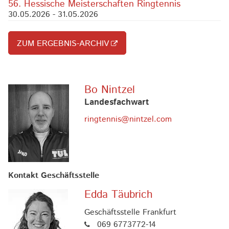
56. Hessische Meisterschaften Ringtennis
30.05.2026 - 31.05.2026
ZUM ERGEBNIS-ARCHIV
Bo Nintzel
Landesfachwart
ringtennis@nintzel.com
Kontakt Geschäftsstelle
Edda Täubrich
Geschäftsstelle Frankfurt
069 6773772-14