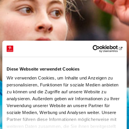
Diese Webseite verwendet Cookies
Wir verwenden Cookies, um Inhalte und Anzeigen zu
personalisieren, Funktionen für soziale Medien anbieten
zu können und die Zugriffe auf unsere Website zu
analysieren. Außerdem geben wir Informationen zu Ihrer
Verwendung unserer Website an unsere Partner für
soziale Medien, Werbung und Analysen weiter. Unsere
Partner führen diese Informationen möglicherweise mit
weiteren Daten zusammen, die Sie ihnen bereitgestellt