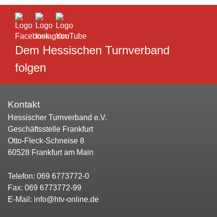
Dem Hessischen Turnverband
folgen
Kontakt
Hessischer Turnverband e.V.
Geschäftsstelle Frankfurt
Otto-Fleck-Schneise 8
60528 Frankfurt am Main
Telefon:
069 6773772-0
Fax: 069 6773772-99
E-Mail:
info@htv-online.de