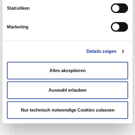
Statistiken
Marketing
Details zeigen
Alles akzeptieren
Auswahl erlauben
Nur technisch notwendige Cookies zulassen