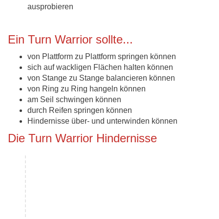
ausprobieren
Ein Turn Warrior sollte...
von Plattform zu Plattform springen können
sich auf wackligen Flächen halten können
von Stange zu Stange balancieren können
von Ring zu Ring hangeln können
am Seil schwingen können
durch Reifen springen können
Hindernisse über- und unterwinden können
Die Turn Warrior Hindernisse