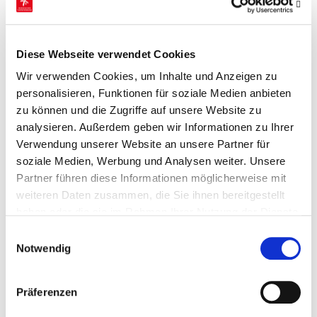
Diese Webseite verwendet Cookies
Wir verwenden Cookies, um Inhalte und Anzeigen zu
personalisieren, Funktionen für soziale Medien anbieten
zu können und die Zugriffe auf unsere Website zu
analysieren. Außerdem geben wir Informationen zu Ihrer
Verwendung unserer Website an unsere Partner für
soziale Medien, Werbung und Analysen weiter. Unsere
Partner führen diese Informationen möglicherweise mit
weiteren Daten zusammen, die Sie ihnen bereitgestellt
haben oder die sie im Rahmen Ihrer Nutzung der Dienste
gesammelt haben.
Einwilligungsauswahl
Notwendig
Präferenzen