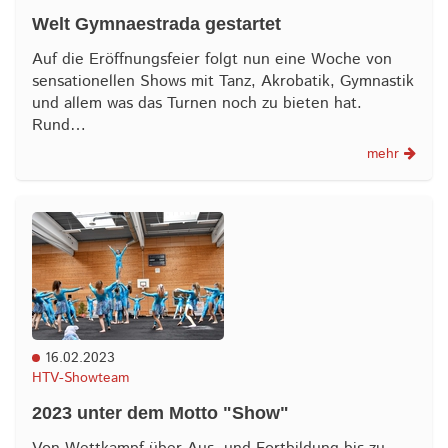
Welt Gymnaestrada gestartet
Auf die Eröffnungsfeier folgt nun eine Woche von
sensationellen Shows mit Tanz, Akrobatik, Gymnastik
und allem was das Turnen noch zu bieten hat.
Rund…
mehr
16.02.2023
HTV-Showteam
2023 unter dem Motto "Show"