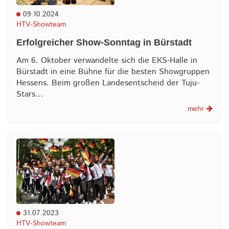
09.10.2024
HTV-Showteam
Erfolgreicher Show-Sonntag in Bürstadt
Am 6. Oktober verwandelte sich die EKS-Halle in
Bürstadt in eine Bühne für die besten Showgruppen
Hessens. Beim großen Landesentscheid der Tuju-
Stars…
mehr
31.07.2023
HTV-Showteam