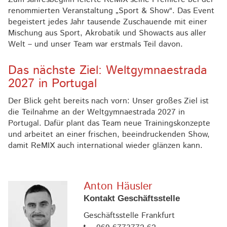
renommierten Veranstaltung „Sport & Show“. Das Event
begeistert jedes Jahr tausende Zuschauende mit einer
Mischung aus Sport, Akrobatik und Showacts aus aller
Welt – und unser Team war erstmals Teil davon.
Das nächste Ziel: Weltgymnaestrada
2027 in Portugal
Der Blick geht bereits nach vorn: Unser großes Ziel ist
die Teilnahme an der Weltgymnaestrada 2027 in
Portugal. Dafür plant das Team neue Trainingskonzepte
und arbeitet an einer frischen, beeindruckenden Show,
damit ReMIX auch international wieder glänzen kann.
Anton Häusler
Kontakt Geschäftsstelle
Geschäftsstelle Frankfurt