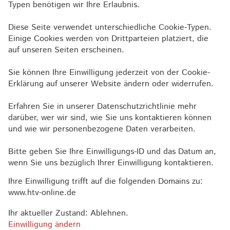
Typen benötigen wir Ihre Erlaubnis.
Diese Seite verwendet unterschiedliche Cookie-Typen.
Einige Cookies werden von Drittparteien platziert, die
auf unseren Seiten erscheinen.
Sie können Ihre Einwilligung jederzeit von der Cookie-
Erklärung auf unserer Website ändern oder widerrufen.
Erfahren Sie in unserer Datenschutzrichtlinie mehr
darüber, wer wir sind, wie Sie uns kontaktieren können
und wie wir personenbezogene Daten verarbeiten.
Bitte geben Sie Ihre Einwilligungs-ID und das Datum an,
wenn Sie uns bezüglich Ihrer Einwilligung kontaktieren.
Ihre Einwilligung trifft auf die folgenden Domains zu:
www.htv-online.de
Ihr aktueller Zustand: Ablehnen.
Einwilligung ändern