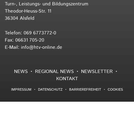
Turn-, Leistungs- und Bildungszentrum
Theodor-Heuss-Str. 11
36304 Alsfeld
Telefon:
069 6773772-0
Fax: 06631 705-20
E-Mail:
info@htv-online.de
NEWS
REGIONAL NEWS
NEWSLETTER
KONTAKT
IMPRESSUM
DATENSCHUTZ
BARRIEREFREIHEIT
COOKIES