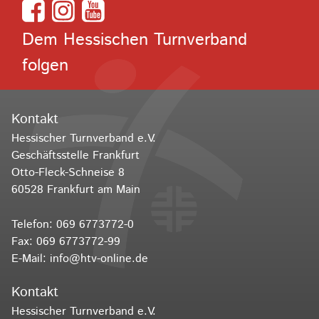
Dem Hessischen Turnverband
folgen
Kontakt
Hessischer Turnverband e.V.
Geschäftsstelle Frankfurt
Otto-Fleck-Schneise 8
60528 Frankfurt am Main
Telefon:
069 6773772-0
Fax: 069 6773772-99
E-Mail:
info@htv-online.de
Kontakt
Hessischer Turnverband e.V.