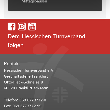
Mittagspausen
Dem Hessischen Turnverband
folgen
Kontakt
Hessischer Turnverband e.V.
Geschäftsstelle Frankfurt
Otto-Fleck-Schneise 8
60528 Frankfurt am Main
Telefon:
069 6773772-0
Fax: 069 6773772-99