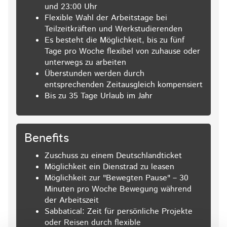
und 23:00 Uhr
Flexible Wahl der Arbeitstage bei
Teilzeitkräften und Werkstudierenden
Es besteht die Möglichkeit, bis zu fünf
Tage pro Woche flexibel von zuhause oder
unterwegs zu arbeiten
Überstunden werden durch
entsprechenden Zeitausgleich kompensiert
Bis zu 35 Tage Urlaub im Jahr
Benefits
Zuschuss zu einem Deutschlandticket
Möglichkeit ein Dienstrad zu leasen
Möglichkeit zur "Bewegten Pause" – 30
Minuten pro Woche Bewegung während
der Arbeitszeit
Sabbatical: Zeit für persönliche Projekte
oder Reisen durch flexible