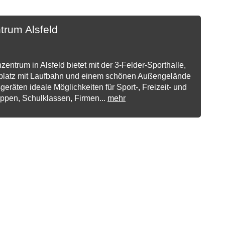
trum Alsfeld
zentrum in Alsfeld bietet mit der 3-Felder-Sporthalle,
platz mit Laufbahn und einem schönen Außengelände
geräten ideale Möglichkeiten für Sport-, Freizeit- und
ppen, Schulklassen, Firmen...
mehr