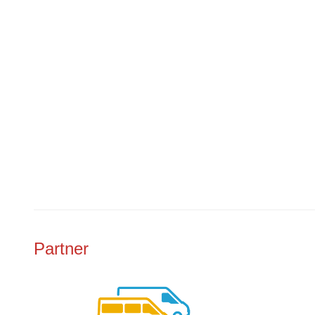
Partner
Previous