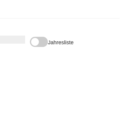
Jahresliste