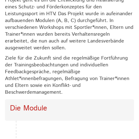
Projekt geht es um die Entwicklung und Realisierung
eines Schutz- und Förderkonzeptes für den
Leistungssport im HTV. Das Projekt wurde in aufeinander
aufbauenden Modulen (A, B, C) durchgeführt. In
verschiedenen Workshops mit Sportler*innen, Eltern und
Trainer*innen wurden bereits Verhaltensregeln
erarbeitet, die nun auch auf weitere Landesverbände
ausgeweitet werden sollen.
Ziele für die Zukunft sind die regelmäßige Fortführung
der Trainingsbeobachtungen und individuellen
Feedbackgespräche, regelmäßige
Athlet*innenbefragungen, Befragung von Trainer*innen
und Eltern sowie ein Konflikt- und
Beschwerdemanagement.
Die Module