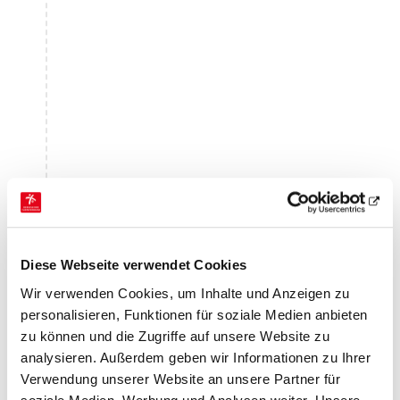
Diese Webseite verwendet Cookies
Wir verwenden Cookies, um Inhalte und Anzeigen zu
personalisieren, Funktionen für soziale Medien anbieten
zu können und die Zugriffe auf unsere Website zu
analysieren. Außerdem geben wir Informationen zu Ihrer
Verwendung unserer Website an unsere Partner für