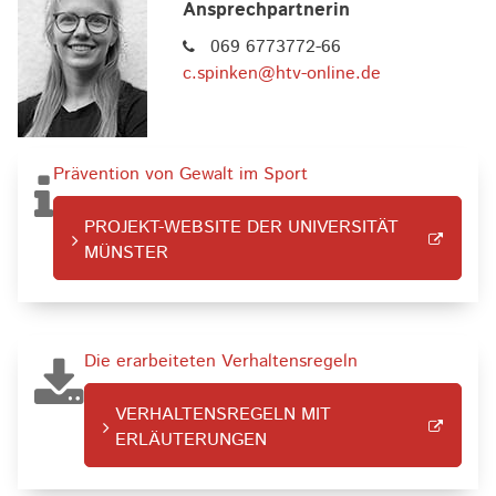
Ansprechpartnerin
069 6773772-66
c.spinken@htv-online.de
Prävention von Gewalt im Sport
PROJEKT-WEBSITE DER UNIVERSITÄT
MÜNSTER
Die erarbeiteten Verhaltensregeln
VERHALTENSREGELN MIT
ERLÄUTERUNGEN