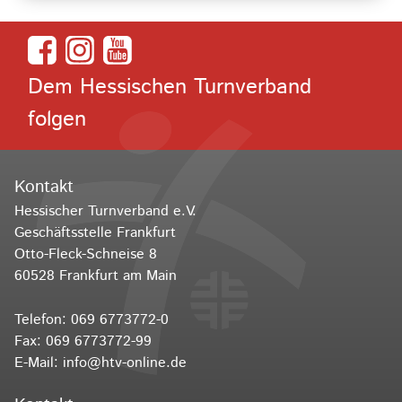
Dem Hessischen Turnverband
folgen
Kontakt
Hessischer Turnverband e.V.
Geschäftsstelle Frankfurt
Otto-Fleck-Schneise 8
60528 Frankfurt am Main
Telefon:
069 6773772-0
Fax: 069 6773772-99
E-Mail:
info@htv-online.de