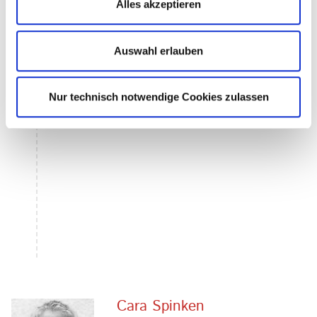
Alles akzeptieren
Auswahl erlauben
Nur technisch notwendige Cookies zulassen
Cara Spinken