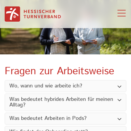
Zum Inhalt springen
Fragen zur Arbeitsweise
Wo, wann und wie arbeite ich?
Was bedeutet hybrides Arbeiten für meinen
Alltag?
Was bedeutet Arbeiten in Pods?