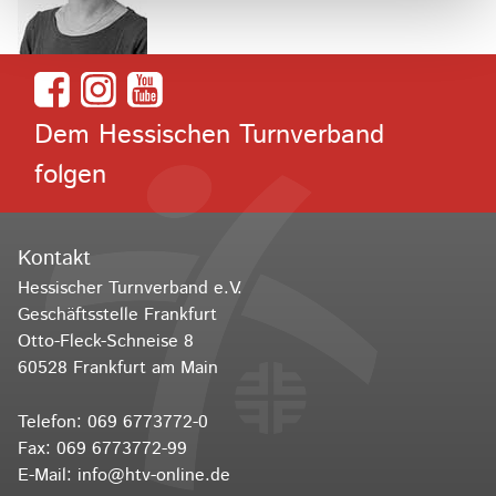
Dem Hessischen Turnverband
folgen
Kontakt
Hessischer Turnverband e.V.
Geschäftsstelle Frankfurt
Otto-Fleck-Schneise 8
60528 Frankfurt am Main
Telefon:
069 6773772-0
Fax: 069 6773772-99
E-Mail:
info@htv-online.de