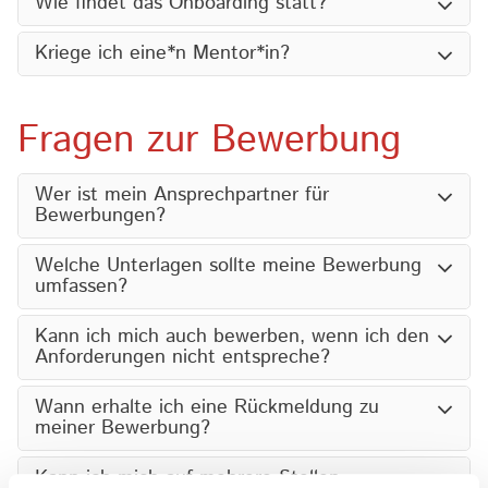
Wie findet das Onboarding statt?
Kriege ich eine*n Mentor*in?
Fragen zur Bewerbung
Wer ist mein Ansprechpartner für
Bewerbungen?
Welche Unterlagen sollte meine Bewerbung
umfassen?
Kann ich mich auch bewerben, wenn ich den
Anforderungen nicht entspreche?
Wann erhalte ich eine Rückmeldung zu
meiner Bewerbung?
Kann ich mich auf mehrere Stellen