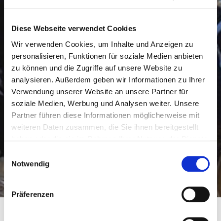
Diese Webseite verwendet Cookies
Wir verwenden Cookies, um Inhalte und Anzeigen zu
personalisieren, Funktionen für soziale Medien anbieten
zu können und die Zugriffe auf unsere Website zu
analysieren. Außerdem geben wir Informationen zu Ihrer
Verwendung unserer Website an unsere Partner für
soziale Medien, Werbung und Analysen weiter. Unsere
Partner führen diese Informationen möglicherweise mit
weiteren Daten zusammen, die Sie ihnen bereitgestellt
haben oder die sie im Rahmen Ihrer Nutzung der Dienste
gesammelt haben.
Einwilligungsauswahl
Notwendig
Präferenzen