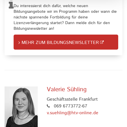
Du interessierst dich dafür, welche neuen
Bildungsangebote wir im Programm haben oder wann die
nächste spannende Fortbildung für deine
Lizenzverlängerung startet? Dann melde dich für den
Bildungsnewsletter an!
MEHR ZUM BILDUNGSNEWSLETTER
Valerie Sühling
Geschäftsstelle Frankfurt
069 6773772-67
v.suehling@htv-online.de