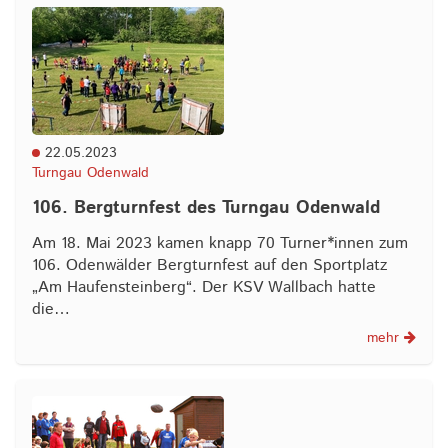
22.05.2023
Turngau Odenwald
106. Bergturnfest des Turngau Odenwald
Am 18. Mai 2023 kamen knapp 70 Turner*innen zum
106. Odenwälder Bergturnfest auf den Sportplatz
„Am Haufensteinberg“. Der KSV Wallbach hatte
die…
mehr