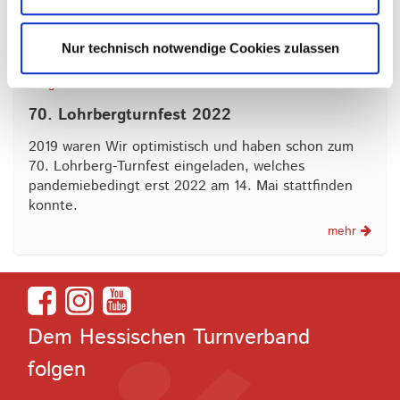
Nur technisch notwendige Cookies zulassen
17.05.2022
Bergturnfeste
70. Lohrbergturnfest 2022
2019 waren Wir optimistisch und haben schon zum
70. Lohrberg-Turnfest eingeladen, welches
pandemiebedingt erst 2022 am 14. Mai stattfinden
konnte.
mehr
Dem Hessischen Turnverband
folgen