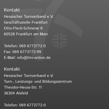
Kontakt
Hessischer Turnverband e.V.
Geschäftsstelle Frankfurt
Otto-Fleck-Schneise 8
60528 Frankfurt am Main
Telefon:
069 6773772-0
Fax: 069 6773772-99
E-Mail:
info@htv-online.de
Kontakt
Hessischer Turnverband e.V.
Turn-, Leistungs- und Bildungszentrum
Theodor-Heuss-Str. 11
36304 Alsfeld
Telefon:
069 6773772-0