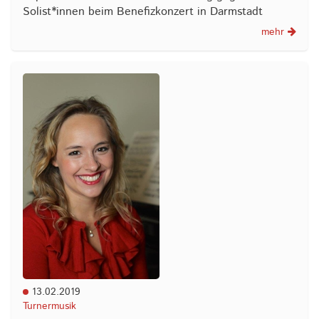
Solist*innen beim Benefizkonzert in Darmstadt
mehr
13.02.2019
Turnermusik