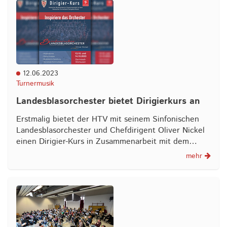
12.06.2023
Turnermusik
Landesblasorchester bietet Dirigierkurs an
Erstmalig bietet der HTV mit seinem Sinfonischen
Landesblasorchester und Chefdirigent Oliver Nickel
einen Dirigier-Kurs in Zusammenarbeit mit dem…
mehr