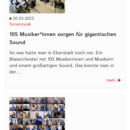
20.03.2023
Turnermusik
105 Musiker*innen sorgen für gigantischen
Sound
So was hatte man in Eberstadt noch nie: Ein
Blasorchester mit 105 Musikerinnen und Musikern
und einem großartigen Sound. Das konnte man in
der…
mehr