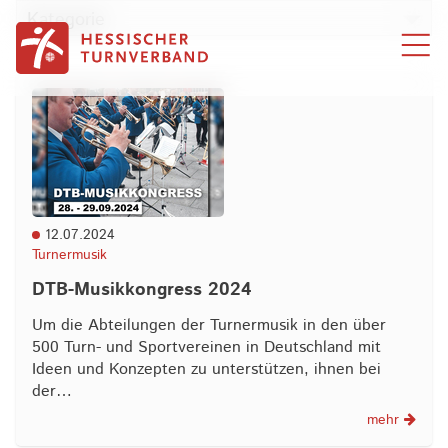
Zum Inhalt springen
Kategorie
12.07.2024
Turnermusik
DTB-Musikkongress 2024
Um die Abteilungen der Turnermusik in den über
500 Turn- und Sportvereinen in Deutschland mit
Ideen und Konzepten zu unterstützen, ihnen bei
der…
mehr