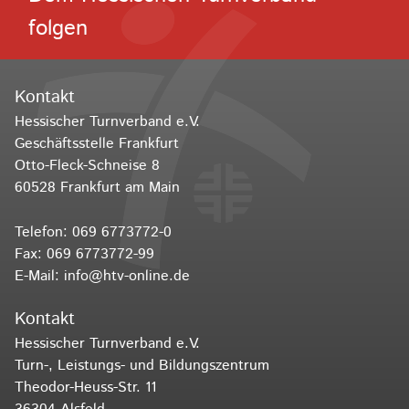
folgen
Kontakt
Hessischer Turnverband e.V.
Geschäftsstelle Frankfurt
Otto-Fleck-Schneise 8
60528 Frankfurt am Main
Telefon:
069 6773772-0
Fax: 069 6773772-99
E-Mail:
info@htv-online.de
Kontakt
Hessischer Turnverband e.V.
Turn-, Leistungs- und Bildungszentrum
Theodor-Heuss-Str. 11