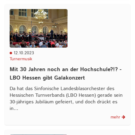
12.10.2023
Turnermusik
Mit 30 Jahren noch an der Hochschule?!? -
LBO Hessen gibt Galakonzert
Da hat das Sinfonische Landesblasorchester des
Hessischen Turnverbands (LBO Hessen) gerade sein
30-jähriges Jubiläum gefeiert, und doch drückt es
in…
mehr