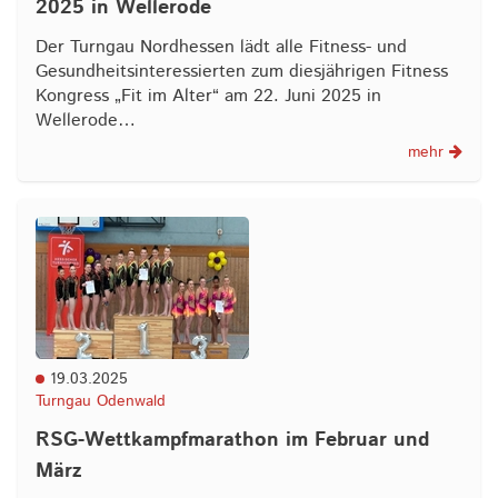
2025 in Wellerode
Der Turngau Nordhessen lädt alle Fitness- und
Gesundheitsinteressierten zum diesjährigen Fitness
Kongress „Fit im Alter“ am 22. Juni 2025 in
Wellerode…
mehr
19.03.2025
Turngau Odenwald
RSG-Wettkampfmarathon im Februar und
März