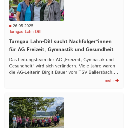
26.05.2025
Turngau Lahn-Dill
Turngau Lahn-Dill sucht Nachfolger*innen
für AG Freizeit, Gymnastik und Gesundheit
Das Leitungsteam der AG „Freizeit, Gymnastik und
Gesundheit“ wird sich verändern. Viele Jahre waren
die AG-Leiterin Birgit Bauer vom TSV Ballersbach,…
mehr