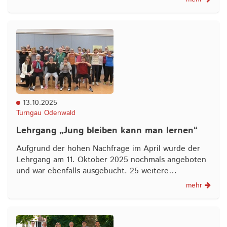
13.10.2025
Turngau Odenwald
Lehrgang „Jung bleiben kann man lernen“
Aufgrund der hohen Nachfrage im April wurde der
Lehrgang am 11. Oktober 2025 nochmals angeboten
und war ebenfalls ausgebucht. 25 weitere…
mehr