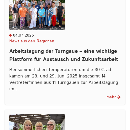
04.07.2025
News aus den Regionen
Arbeitstagung der Turngaue – eine wichtige
Plattform für Austausch und Zukunftsarbeit
Bei sommerlichen Temperaturen um die 30 Grad
kamen am 28. und 29. Juni 2025 insgesamt 14
Vertreter*innen aus 11 Turngauen zur Arbeitstagung
im…
mehr