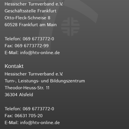
Hessischer Turnverband e.V.
Geschäftsstelle Frankfurt
Otto-Fleck-Schneise 8
60528 Frankfurt am Main
Telefon:
069 6773772-0
Fax: 069 6773772-99
E-Mail:
info@htv-online.de
Kontakt
Hessischer Turnverband e.V.
Turn-, Leistungs- und Bildungszentrum
Theodor-Heuss-Str. 11
36304 Alsfeld
Telefon:
069 6773772-0
Fax: 06631 705-20
E-Mail:
info@htv-online.de