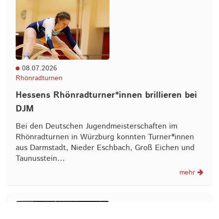
08.07.2026
Rhönradturnen
Hessens Rhönradturner*innen brillieren bei
DJM
Bei den Deutschen Jugendmeisterschaften im
Rhönradturnen in Würzburg konnten Turner*innen
aus Darmstadt, Nieder Eschbach, Groß Eichen und
Taunusstein…
mehr