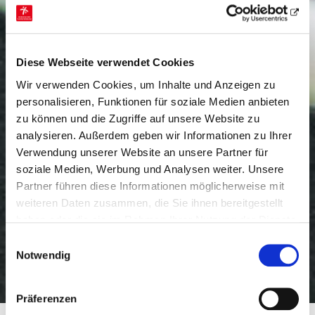
Diese Webseite verwendet Cookies
Wir verwenden Cookies, um Inhalte und Anzeigen zu
personalisieren, Funktionen für soziale Medien anbieten
zu können und die Zugriffe auf unsere Website zu
analysieren. Außerdem geben wir Informationen zu Ihrer
Verwendung unserer Website an unsere Partner für
soziale Medien, Werbung und Analysen weiter. Unsere
Partner führen diese Informationen möglicherweise mit
weiteren Daten zusammen, die Sie ihnen bereitgestellt
haben oder die sie im Rahmen Ihrer Nutzung der Dienste
gesammelt haben.
Einwilligungsauswahl
Notwendig
Präferenzen