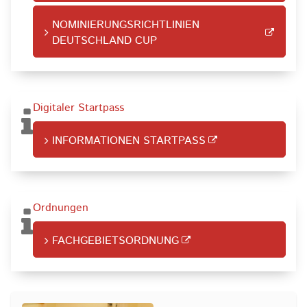
NOMINIERUNGSRICHTLINIEN
DEUTSCHLAND CUP
Digitaler Startpass
INFORMATIONEN STARTPASS
Ordnungen
FACHGEBIETSORDNUNG