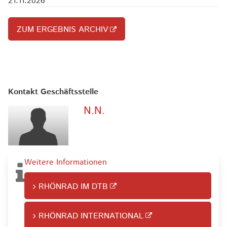
21.11.2026
ZUM ERGEBNIS ARCHIV
Kontakt Geschäftsstelle
N.N.
Weitere Informationen
RHÖNRAD IM DTB
RHÖNRAD INTERNATIONAL