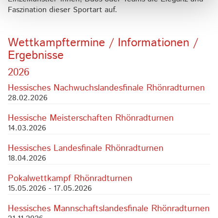
Faszination dieser Sportart auf.
Wettkampftermine / Informationen /
Ergebnisse
2026
Hessisches Nachwuchslandesfinale Rhönradturnen
28.02.2026
Hessische Meisterschaften Rhönradturnen
14.03.2026
Hessisches Landesfinale Rhönradturnen
18.04.2026
Pokalwettkampf Rhönradturnen
15.05.2026 - 17.05.2026
Hessisches Mannschaftslandesfinale Rhönradturnen