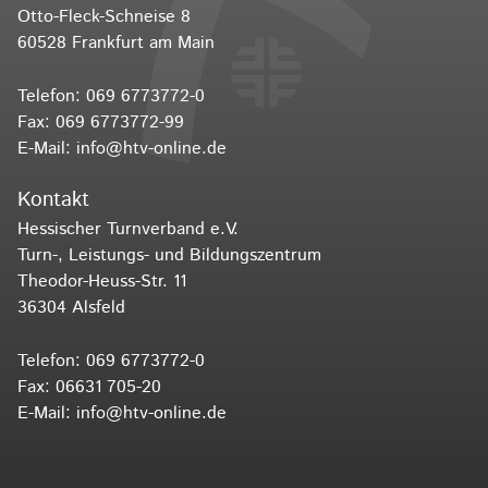
Otto-Fleck-Schneise 8
60528 Frankfurt am Main
Telefon:
069 6773772-0
Fax: 069 6773772-99
E-Mail:
info@htv-online.de
Kontakt
Hessischer Turnverband e.V.
Turn-, Leistungs- und Bildungszentrum
Theodor-Heuss-Str. 11
36304 Alsfeld
Telefon:
069 6773772-0
Fax: 06631 705-20
E-Mail:
info@htv-online.de