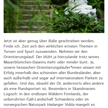
Jetzt ist aber genug über Bälle geschrieben worden.
Finde ich. Zeit sich den wirklichen ernsten Themen in
Turnen und Sport zuzuwenden. Nehmen wir den
Orientierungslauf. Der blüht ja hierzulande trotz seines
Mauerblümchen-Daseins mehr oder minder bunt. Ja,
unsere hessischen Orientierungsläufer*innen wissen mit
Erfolg innerhalb des schönsten aller Bundesländer, aber
auch außerhalb und sogar auf internationalem Parkett zu
gefallen. Und das, obwohl der OL andernorts alles andere
als eine Randsportart ist. Besonders in Skandinavien.
Logisch: In den endlosen Wäldern Finnlands, der
unberührten Fjäll-Landschaft Schwedens oder im
norwegischen Naturpark Hadanger Vidda mangelt es