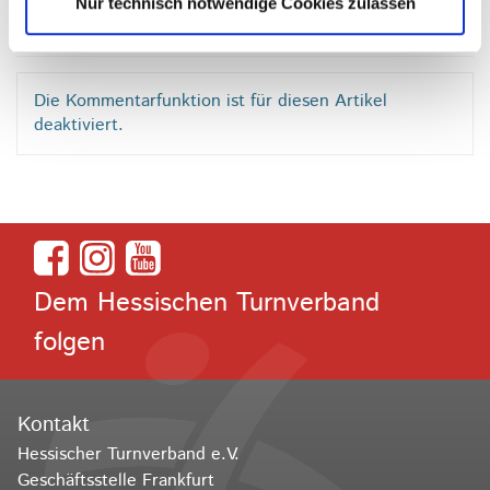
Nur technisch notwendige Cookies zulassen
Die Kommentarfunktion ist für diesen Artikel
deaktiviert.
Dem Hessischen Turnverband
folgen
Kontakt
Hessischer Turnverband e.V.
Geschäftsstelle Frankfurt