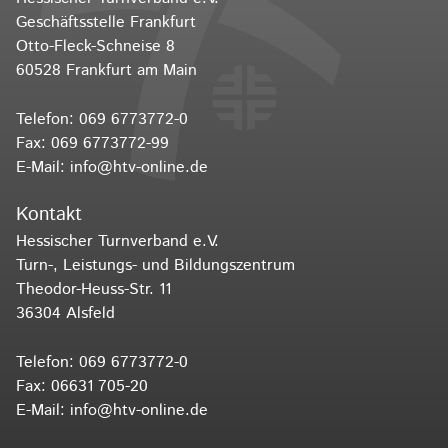
Geschäftsstelle Frankfurt
Otto-Fleck-Schneise 8
60528 Frankfurt am Main
Telefon:
069 6773772-0
Fax: 069 6773772-99
E-Mail:
info@htv-online.de
Kontakt
Hessischer Turnverband e.V.
Turn-, Leistungs- und Bildungszentrum
Theodor-Heuss-Str. 11
36304 Alsfeld
Telefon:
069 6773772-0
Fax: 06631 705-20
E-Mail:
info@htv-online.de