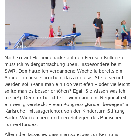
Nach so viel Herumgehacke auf den Fernseh-Kollegen
muss ich Widergutmachung üben. Insbesondere beim
SWR. Den hatte ich vergangene Woche ja bereits ein
Sonderlob ausgesprochen, das an dieser Stelle vertieft
werden soll (Kann man ein Lob vertiefen – oder vielleicht
sollte man es besser erhöhen? Egal, Sie wissen was ich
meine!). Denn er berichtet – wenn auch im Regionalteil,
ein wenig versteckt – vom Kongress „Kinder bewegen“ in
Karlsruhe, mitausgerichtet von der Kinderturn-Stiftung
Baden-Württemberg und den Kollegen des Badischen
Turner-Bundes.
Allein die Tatsache, dass man so etwas zur Kenntnis