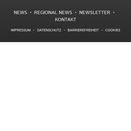
NEWS
REGIONAL NEWS
NEWSLETTER
KONTAKT
IMPRESSUM
DATENSCHUTZ
BARRIEREFREIHEIT
COOKIES