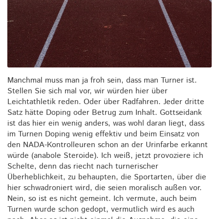
Manchmal muss man ja froh sein, dass man Turner ist.
Stellen Sie sich mal vor, wir würden hier über
Leichtathletik reden. Oder über Radfahren. Jeder dritte
Satz hätte Doping oder Betrug zum Inhalt. Gottseidank
ist das hier ein wenig anders, was wohl daran liegt, dass
im Turnen Doping wenig effektiv und beim Einsatz von
den NADA-Kontrolleuren schon an der Urinfarbe erkannt
würde (anabole Steroide). Ich weiß, jetzt provoziere ich
Schelte, denn das riecht nach turnerischer
Überheblichkeit, zu behaupten, die Sportarten, über die
hier schwadroniert wird, die seien moralisch außen vor.
Nein, so ist es nicht gemeint. Ich vermute, auch beim
Turnen wurde schon gedopt, vermutlich wird es auch