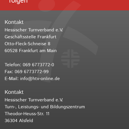
folgen
Kontakt
Hessischer Turnverband e.V.
Geschäftsstelle Frankfurt
Otto-Fleck-Schneise 8
60528 Frankfurt am Main
Telefon:
069 6773772-0
Fax: 069 6773772-99
E-Mail:
info@htv-online.de
Kontakt
Hessischer Turnverband e.V.
Turn-, Leistungs- und Bildungszentrum
Theodor-Heuss-Str. 11
36304 Alsfeld