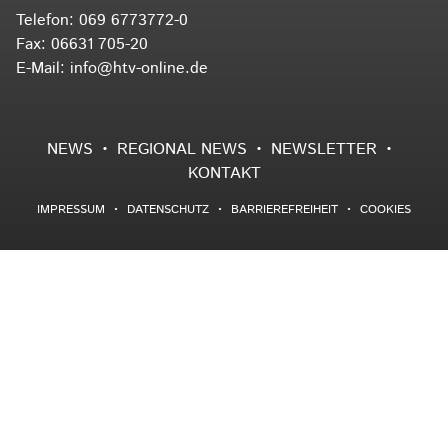
Telefon:
069 6773772-0
Fax: 06631 705-20
E-Mail:
info@htv-online.de
NEWS
REGIONAL NEWS
NEWSLETTER
KONTAKT
IMPRESSUM
DATENSCHUTZ
BARRIEREFREIHEIT
COOKIES