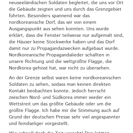
neuseeländischen Soldaten begleitet, die uns vor Ort
die Gebäude zeigten und uns durch das Grenzgebiet
führten. Besonders spannend war das
nordkoreanische Dorf, das wir von einem
Ausgangspunkt aus sehen konnten. Uns wurde
erklärt, dass die Fenster teilweise nur aufgemalt sind,
die Häuser keine Stockwerke haben und das Dorf
damit nur zu Propagandazwecken aufgebaut wurde.
Nordkoreanische Propagandalieder schallten in
unsere Richtung und die weltgrößte Flagge, die
Nordkorea gehisst hat, war nicht zu übersehen.
An der Grenze selbst waren keine nordkoreanischen
Soldaten zu sehen, sodass man keinen direkten
Kontakt beobachten konnte. Jedoch herrscht
zwischen Nord- und Südkorea immer wieder ein
Wettstreit um das größte Gebäude oder um die
größte Flagge. Ich habe mir die Stimmung auch auf
Grund der deutschen Presse sehr viel angespannter
und feindseliger vorgestellt.