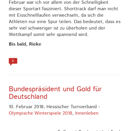
Februar war ich vor allem von der Schnelligkeit
dieser Sportart fasziniert. Shorttrack darf man nicht
mit Eisschnelllaufen verwechseln, da sich die
Athleten nur eine Spur teilen. Das bedeutet, dass es
sehr viel schwieriger ist zu überholen und der
Wettkampf somit sehr spannend wird.
Bis bald, Rieke
0
Bundespräsident und Gold für
Deutschland
10. Februar 2018,
Hessischer Turnverband
-
Olympische Winterspiele 2018
,
Innenleben