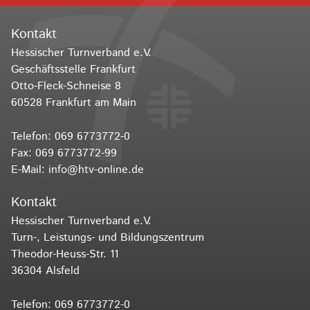
Kontakt
Hessischer Turnverband e.V.
Geschäftsstelle Frankfurt
Otto-Fleck-Schneise 8
60528 Frankfurt am Main
Telefon:
069 6773772-0
Fax: 069 6773772-99
E-Mail:
info@htv-online.de
Kontakt
Hessischer Turnverband e.V.
Turn-, Leistungs- und Bildungszentrum
Theodor-Heuss-Str. 11
36304 Alsfeld
Telefon:
069 6773772-0