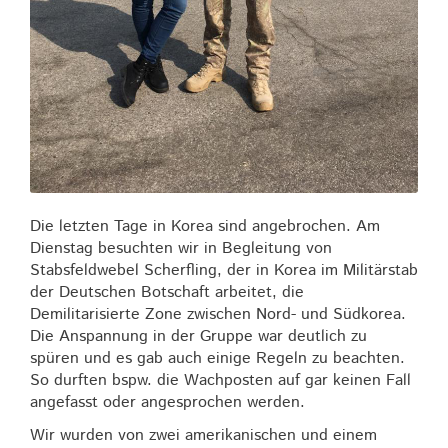
Die letzten Tage in Korea sind angebrochen. Am
Dienstag besuchten wir in Begleitung von
Stabsfeldwebel Scherfling, der in Korea im Militärstab
der Deutschen Botschaft arbeitet, die
Demilitarisierte Zone zwischen Nord- und Südkorea.
Die Anspannung in der Gruppe war deutlich zu
spüren und es gab auch einige Regeln zu beachten.
So durften bspw. die Wachposten auf gar keinen Fall
angefasst oder angesprochen werden.
Wir wurden von zwei amerikanischen und einem