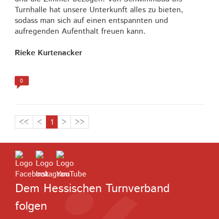
Turnhalle hat unsere Unterkunft alles zu bieten,
sodass man sich auf einen entspannten und
aufregenden Aufenthalt freuen kann.
Rieke Kurtenacker
0
<<
<
1
>
>>
Dem Hessischen Turnverband
folgen