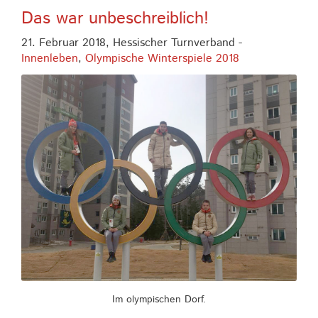
Das war unbeschreiblich!
21. Februar 2018,
Hessischer Turnverband
-
Innenleben
,
Olympische Winterspiele 2018
Im olympischen Dorf.