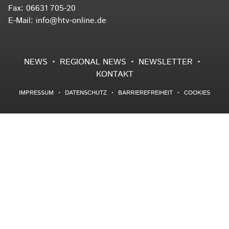
Fax: 06631 705-20
E-Mail:
info@htv-online.de
NEWS
REGIONAL NEWS
NEWSLETTER
KONTAKT
IMPRESSUM
DATENSCHUTZ
BARRIEREFREIHEIT
COOKIES