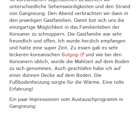
unterschiedliche Sehenswürdigkeiten und den Strand
von Gangneung. Den Abend verbrachten wir dann in
den jeweiligen Gastfamilien. Damit bot sich uns die
einzigartige Möglichkeit in das Familienleben der
Koreaner zu schnuppern. Die Gastfamilie war sehr
freundlich und offen. Ich wurde herzlich empfangen
und hatte eine super Zeit. Zu essen gab es sehr
leckeren koreanischen
Bulgogi
und wie bei den
Koreanern üblich, wurde die Mahlzeit auf dem Boden
zu sich genommen. Auch geschlafen habe ich auf
einer dünnen Decke auf dem Boden. Die
Fußbodenheizung sorgte für die Wärme. Eine tolle
Erfahrung!
Ein paar Impressionen vom Austauschprogramm in
Gangneung: