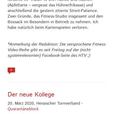
(Apfeltarte – vergesst das Hühnerfrikasse) und
anschließend die gestern zitierte Streit-Patience.
Zwei Gründe, das Fitness-Studio insgesamt und den
Boxsack im Besondern in Betrieb zu nehmen. Ich
habe natürlich beim Kartenspielen verloren.
*Anmerkung der Redaktion: Die versprochene Fitness-
Video-Reihe gibt es seit Freitag auf der (nicht
systemrelevanten) Facebook-Seite des HTV ;)
0
Der neue Kollege
20. März 2020,
Hessischer Turnverband
-
Quarantäneblock