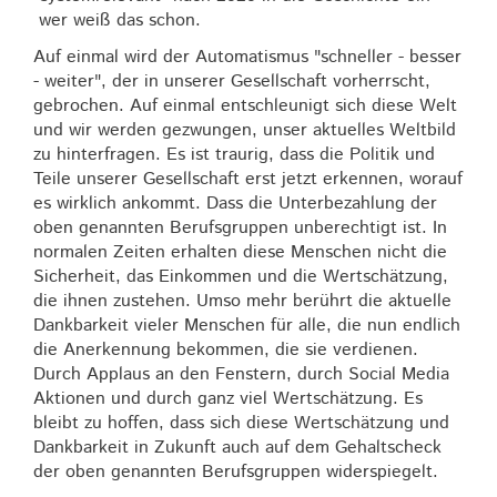
wer weiß das schon.
Auf einmal wird der Automatismus "schneller - besser
- weiter", der in unserer Gesellschaft vorherrscht,
gebrochen. Auf einmal entschleunigt sich diese Welt
und wir werden gezwungen, unser aktuelles Weltbild
zu hinterfragen. Es ist traurig, dass die Politik und
Teile unserer Gesellschaft erst jetzt erkennen, worauf
es wirklich ankommt. Dass die Unterbezahlung der
oben genannten Berufsgruppen unberechtigt ist. In
normalen Zeiten erhalten diese Menschen nicht die
Sicherheit, das Einkommen und die Wertschätzung,
die ihnen zustehen. Umso mehr berührt die aktuelle
Dankbarkeit vieler Menschen für alle, die nun endlich
die Anerkennung bekommen, die sie verdienen.
Durch Applaus an den Fenstern, durch Social Media
Aktionen und durch ganz viel Wertschätzung. Es
bleibt zu hoffen, dass sich diese Wertschätzung und
Dankbarkeit in Zukunft auch auf dem Gehaltscheck
der oben genannten Berufsgruppen widerspiegelt.