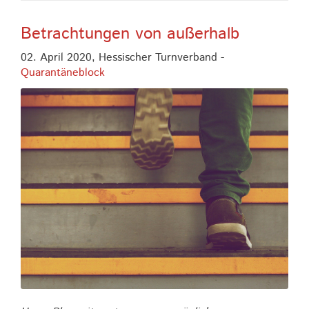
Betrachtungen von außerhalb
02. April 2020,
Hessischer Turnverband
-
Quarantäneblock