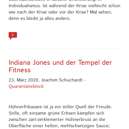
Individualismus. Ist während der Krise vielleicht schon
wie nach der Krise oder vor der Krise? Mal sehen,
denn es bleibt ja alles anders.
0
Indiana Jones und der Tempel der
Fitness
23. März 2020,
Joachim Schuchardt
-
Quarantäneblock
Hühnerfrikassee ist ja ein stiller Quell der Freude.
Stille, oft einsame grüne Erbsen kämpfen sich
zwischen zart-zerkleinerter Hühnerbrust an die
Oberfläche einer hellen, mehlschwitzigen Sauce;