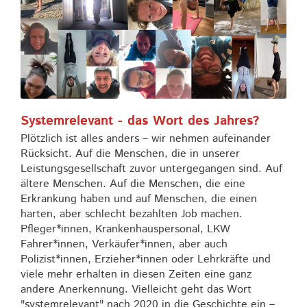
Systemrelevant - das Wort des Jahres?
Plötzlich ist alles anders – wir nehmen aufeinander
Rücksicht. Auf die Menschen, die in unserer
Leistungsgesellschaft zuvor untergegangen sind. Auf
ältere Menschen. Auf die Menschen, die eine
Erkrankung haben und auf Menschen, die einen
harten, aber schlecht bezahlten Job machen.
Pfleger*innen, Krankenhauspersonal, LKW
Fahrer*innen, Verkäufer*innen, aber auch
Polizist*innen, Erzieher*innen oder Lehrkräfte und
viele mehr erhalten in diesen Zeiten eine ganz
andere Anerkennung. Vielleicht geht das Wort
"systemrelevant" nach 2020 in die Geschichte ein –