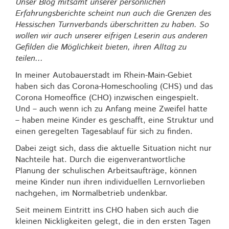
Unser Blog mitsamt unserer persönlichen
Erfahrungsberichte scheint nun auch die Grenzen des
Hessischen Turnverbands überschritten zu haben. So
wollen wir auch unserer eifrigen Leserin aus anderen
Gefilden die Möglichkeit bieten, ihren Alltag zu
teilen...
In meiner Autobauerstadt im Rhein-Main-Gebiet
haben sich das Corona-Homeschooling (CHS) und das
Corona Homeoffice (CHO) inzwischen eingespielt.
Und – auch wenn ich zu Anfang meine Zweifel hatte
– haben meine Kinder es geschafft, eine Struktur und
einen geregelten Tagesablauf für sich zu finden.
Dabei zeigt sich, dass die aktuelle Situation nicht nur
Nachteile hat. Durch die eigenverantwortliche
Planung der schulischen Arbeitsaufträge, können
meine Kinder nun ihren individuellen Lernvorlieben
nachgehen, im Normalbetrieb undenkbar.
Seit meinem Eintritt ins CHO haben sich auch die
kleinen Nickligkeiten gelegt, die in den ersten Tagen