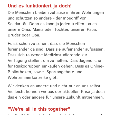
Und es funktioniert ja doch!
Die Menschen bleiben zuhause in ihren Wohnungen
und schützen so andere - der Inbegriff von
Solidarität. Denn es kann ja jeden treffen - auch
unsere Oma, Mama oder Tochter, unseren Papa,
Bruder oder Opa.
Es ist schön zu sehen, dass die Menschen
füreinander da sind. Dass sie aufeinander aufpassen.
Dass sich tausende Medizinstudierende zur
Verfügung stellen, um zu helfen. Dass Jugendliche
für Risikogruppen einkaufen gehen. Dass es Online-
Bibliotheken, sowie -Sportangebote und
Wohnzimmerkonzerte gibt.
Wir denken an andere und nicht nur an uns selbst.
Vielleicht können wir aus der aktuellen Krise ja doch
das ein oder andere für unsere Zukunft mitnehmen.
"We're all in this together"