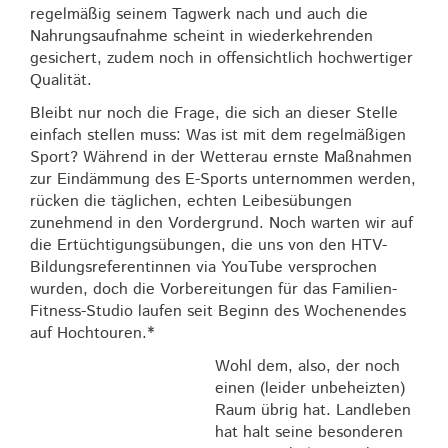
regelmäßig seinem Tagwerk nach und auch die
Nahrungsaufnahme scheint in wiederkehrenden
gesichert, zudem noch in offensichtlich hochwertiger
Qualität.
Bleibt nur noch die Frage, die sich an dieser Stelle
einfach stellen muss: Was ist mit dem regelmäßigen
Sport? Während in der Wetterau ernste Maßnahmen
zur Eindämmung des E-Sports unternommen werden,
rücken die täglichen, echten Leibesübungen
zunehmend in den Vordergrund. Noch warten wir auf
die Ertüchtigungsübungen, die uns von den HTV-
Bildungsreferentinnen via YouTube versprochen
wurden, doch die Vorbereitungen für das Familien-
Fitness-Studio laufen seit Beginn des Wochenendes
auf Hochtouren.*
Wohl dem, also, der noch
einen (leider unbeheizten)
Raum übrig hat. Landleben
hat halt seine besonderen