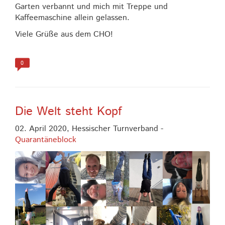
Garten verbannt und mich mit Treppe und
Kaffeemaschine allein gelassen.
Viele Grüße aus dem CHO!
0
Die Welt steht Kopf
02. April 2020,
Hessischer Turnverband
-
Quarantäneblock