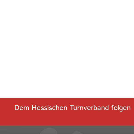
Dem Hessischen Turnverband folgen