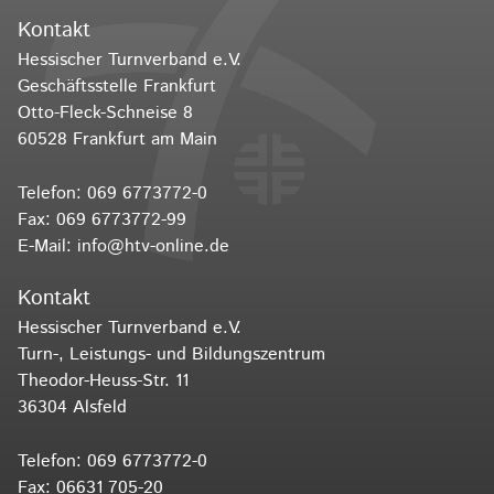
Kontakt
Hessischer Turnverband e.V.
Geschäftsstelle Frankfurt
Otto-Fleck-Schneise 8
60528 Frankfurt am Main
Telefon:
069 6773772-0
Fax: 069 6773772-99
E-Mail:
info@htv-online.de
Kontakt
Hessischer Turnverband e.V.
Turn-, Leistungs- und Bildungszentrum
Theodor-Heuss-Str. 11
36304 Alsfeld
Telefon:
069 6773772-0
Fax: 06631 705-20