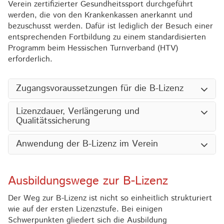
Verein zertifizierter Gesundheitssport durchgeführt
werden, die von den Krankenkassen anerkannt und
bezuschusst werden. Dafür ist lediglich der Besuch einer
entsprechenden Fortbildung zu einem standardisierten
Programm beim Hessischen Turnverband (HTV)
erforderlich.
Zugangsvoraussetzungen für die B-Lizenz
Lizenzdauer, Verlängerung und
Qualitätssicherung
Anwendung der B-Lizenz im Verein
Ausbildungswege zur B-Lizenz
Der Weg zur B-Lizenz ist nicht so einheitlich strukturiert
wie auf der ersten Lizenzstufe. Bei einigen
Schwerpunkten gliedert sich die Ausbildung