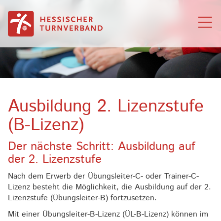
Zum Inhalt springen
Ausbildung 2. Lizenzstufe
(B-Lizenz)
Der nächste Schritt: Ausbildung auf
der 2. Lizenzstufe
Nach dem Erwerb der Übungsleiter-C- oder Trainer-C-
Lizenz besteht die Möglichkeit, die Ausbildung auf der 2.
Lizenzstufe (Übungsleiter-B) fortzusetzen.
Mit einer Übungsleiter-B-Lizenz (ÜL-B-Lizenz) können im