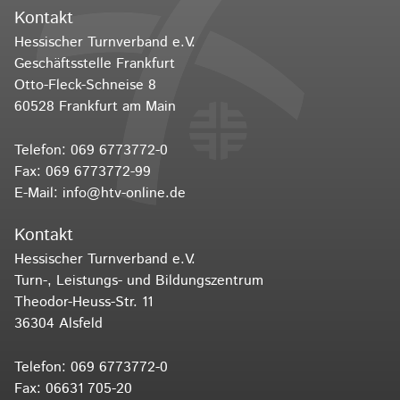
Kontakt
Hessischer Turnverband e.V.
Geschäftsstelle Frankfurt
Otto-Fleck-Schneise 8
60528 Frankfurt am Main
Telefon:
069 6773772-0
Fax: 069 6773772-99
E-Mail:
info@htv-online.de
Kontakt
Hessischer Turnverband e.V.
Turn-, Leistungs- und Bildungszentrum
Theodor-Heuss-Str. 11
36304 Alsfeld
Telefon:
069 6773772-0
Fax: 06631 705-20