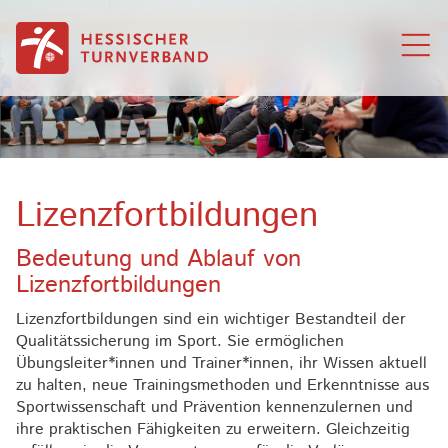
Zum Inhalt springen
Lizenzfortbildungen
Bedeutung und Ablauf von
Lizenzfortbildungen
Lizenzfortbildungen sind ein wichtiger Bestandteil der
Qualitätssicherung im Sport. Sie ermöglichen
Übungsleiter*innen und Trainer*innen, ihr Wissen aktuell
zu halten, neue Trainingsmethoden und Erkenntnisse aus
Sportwissenschaft und Prävention kennenzulernen und
ihre praktischen Fähigkeiten zu erweitern. Gleichzeitig