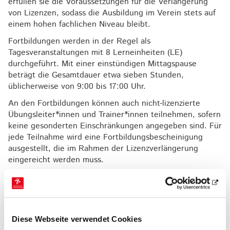
erfüllen sie die Voraussetzungen für die Verlängerung
von Lizenzen, sodass die Ausbildung im Verein stets auf
einem hohen fachlichen Niveau bleibt.
Fortbildungen werden in der Regel als
Tagesveranstaltungen mit 8 Lerneinheiten (LE)
durchgeführt. Mit einer einstündigen Mittagspause
beträgt die Gesamtdauer etwa sieben Stunden,
üblicherweise von 9:00 bis 17:00 Uhr.
An den Fortbildungen können auch nicht-lizenzierte
Übungsleiter*innen und Trainer*innen teilnehmen, sofern
keine gesonderten Einschränkungen angegeben sind. Für
jede Teilnahme wird eine Fortbildungsbescheinigung
ausgestellt, die im Rahmen der Lizenzverlängerung
eingereicht werden muss.
Bildung
Diese Webseite verwendet Cookies
069 6773772-60