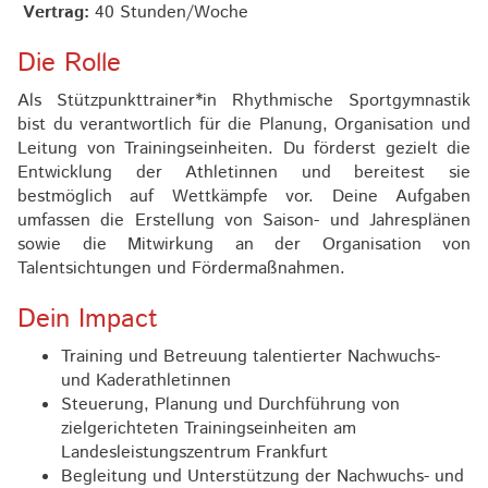
Vertrag:
40 Stunden/Woche
Die Rolle
Als Stützpunkttrainer*in Rhythmische Sportgymnastik
bist du verantwortlich für die Planung, Organisation und
Leitung von Trainingseinheiten. Du förderst gezielt die
Entwicklung der Athletinnen und bereitest sie
bestmöglich auf Wettkämpfe vor. Deine Aufgaben
umfassen die Erstellung von Saison- und Jahresplänen
sowie die Mitwirkung an der Organisation von
Talentsichtungen und Fördermaßnahmen.
Dein Impact
Training und Betreuung talentierter Nachwuchs-
und Kaderathletinnen
Steuerung, Planung und Durchführung von
zielgerichteten Trainingseinheiten am
Landesleistungszentrum Frankfurt
Begleitung und Unterstützung der Nachwuchs- und