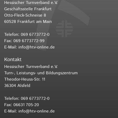
Hessischer Turnverband e.V.
Geschäftsstelle Frankfurt
Otto-Fleck-Schneise 8
60528 Frankfurt am Main
Telefon:
069 6773772-0
Fax: 069 6773772-99
E-Mail:
info@htv-online.de
Kontakt
Hessischer Turnverband e.V.
Turn-, Leistungs- und Bildungszentrum
Theodor-Heuss-Str. 11
36304 Alsfeld
Telefon:
069 6773772-0
Fax: 06631 705-20
E-Mail:
info@htv-online.de