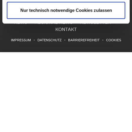
Nur technisch notwendige Cookies zulassen
NEWS
REGIONAL NEWS
NEWSLETTER
KONTAKT
IMPRESSUM
DATENSCHUTZ
BARRIEREFREIHEIT
COOKIES