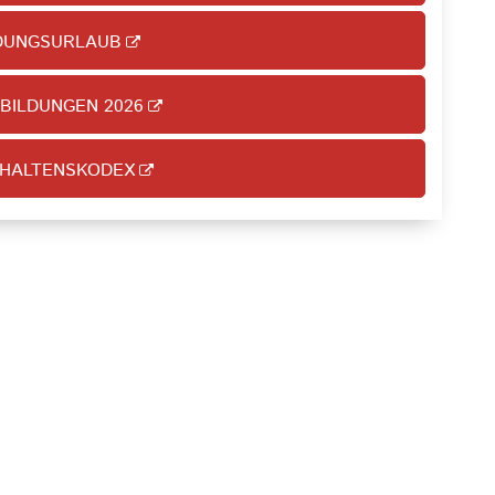
DUNGSURLAUB
BILDUNGEN 2026
HALTENSKODEX