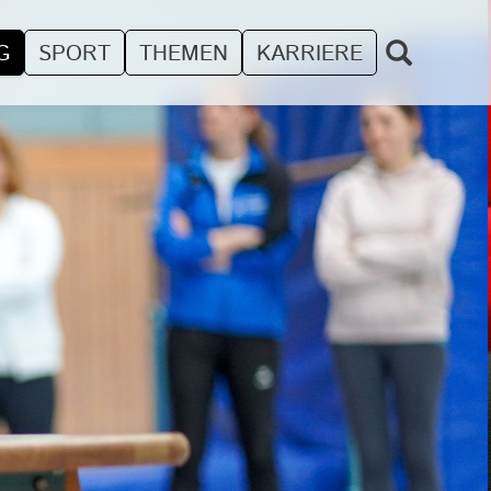
G
SPORT
THEMEN
KARRIERE