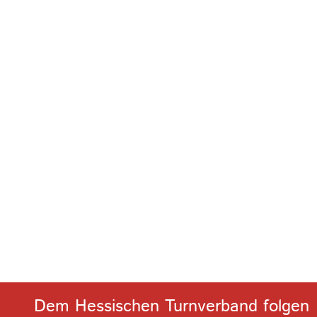
Dem Hessischen Turnverband folgen