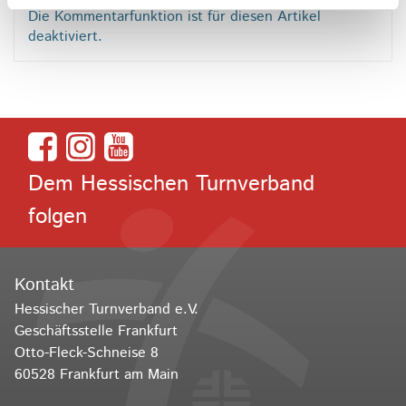
Die Kommentarfunktion ist für diesen Artikel
deaktiviert.
Dem Hessischen Turnverband
folgen
Kontakt
Hessischer Turnverband e.V.
Geschäftsstelle Frankfurt
Otto-Fleck-Schneise 8
60528 Frankfurt am Main