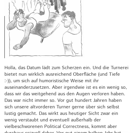
Holla, das Datum lädt zum Scherzen ein. Und die Turnerei
bietet nun wirklich ausreichend Oberfläche (und Tiefe
:-)), um sich auf humoristische Weise mit ihr
auseinanderzusetzen. Aber irgendwie ist es ein wenig so,
dass wir das weitgehend aus den Augen verloren haben.
Das war nicht immer so. Vor gut hundert Jahren haben
sich unsere altvorderen Turner gerne über sich selbst
lustig gemacht. Das wirkt aus heutiger Sicht zwar ein
wenig verstaubt und eventuell außerhalb der
vielbeschworenen Political Correctness, kommt aber