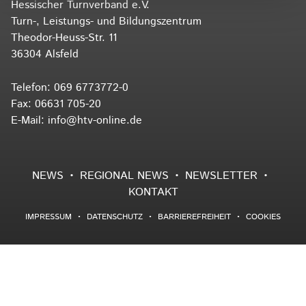
Hessischer Turnverband e.V.
Turn-, Leistungs- und Bildungszentrum
Theodor-Heuss-Str. 11
36304 Alsfeld
Telefon:
069 6773772-0
Fax: 06631 705-20
E-Mail:
info@htv-online.de
NEWS
REGIONAL NEWS
NEWSLETTER
KONTAKT
IMPRESSUM
DATENSCHUTZ
BARRIEREFREIHEIT
COOKIES