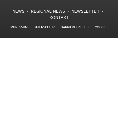
NEWS
REGIONAL NEWS
NEWSLETTER
KONTAKT
IMPRESSUM
DATENSCHUTZ
BARRIEREFREIHEIT
COOKIES