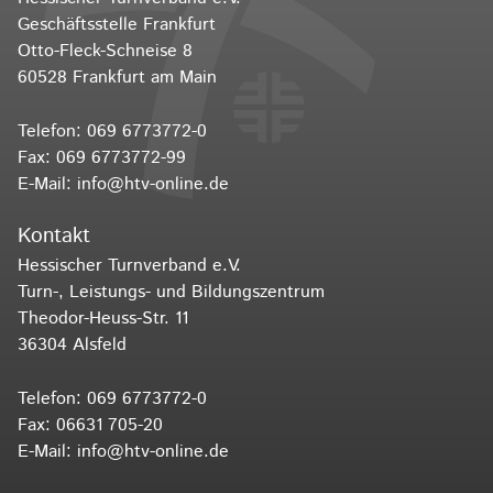
Geschäftsstelle Frankfurt
Otto-Fleck-Schneise 8
60528 Frankfurt am Main
Telefon:
069 6773772-0
Fax: 069 6773772-99
E-Mail:
info@htv-online.de
Kontakt
Hessischer Turnverband e.V.
Turn-, Leistungs- und Bildungszentrum
Theodor-Heuss-Str. 11
36304 Alsfeld
Telefon:
069 6773772-0
Fax: 06631 705-20
E-Mail:
info@htv-online.de