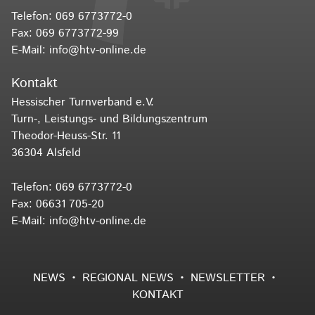
Telefon:
069 6773772-0
Fax: 069 6773772-99
E-Mail:
info@htv-online.de
Kontakt
Hessischer Turnverband e.V.
Turn-, Leistungs- und Bildungszentrum
Theodor-Heuss-Str. 11
36304 Alsfeld
Telefon:
069 6773772-0
Fax: 06631 705-20
E-Mail:
info@htv-online.de
NEWS
REGIONAL NEWS
NEWSLETTER
KONTAKT