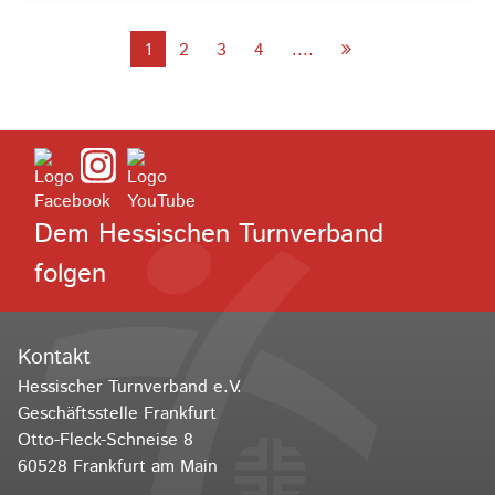
1
2
3
4
....
Dem Hessischen Turnverband
folgen
Kontakt
Hessischer Turnverband e.V.
Geschäftsstelle Frankfurt
Otto-Fleck-Schneise 8
60528 Frankfurt am Main