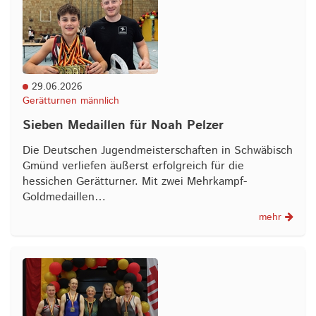
29.06.2026
Gerätturnen männlich
Sieben Medaillen für Noah Pelzer
Die Deutschen Jugendmeisterschaften in Schwäbisch
Gmünd verliefen äußerst erfolgreich für die
hessichen Gerätturner. Mit zwei Mehrkampf-
Goldmedaillen…
mehr