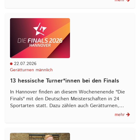
mehr
22.07.2026
Gerätturnen männlich
13 hessische Turner*innen bei den Finals
In Hannover finden an diesem Wochenenende "Die
Finals" mit den Deutschen Meisterschaften in 24
Sportarten statt. Dazu zählen auch Gerätturnen,…
mehr