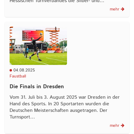
Hessischen Turnverbandes die Silber- und…
mehr
04.08.2025
Faustball
Die Finals in Dresden
Vom 31. Juli bis 3. August 2025 war Dresden in der
Hand des Sports. In 20 Sportarten wurden die
Deutschen Meisterschaften ausgetragen. Der
Turnsport…
mehr