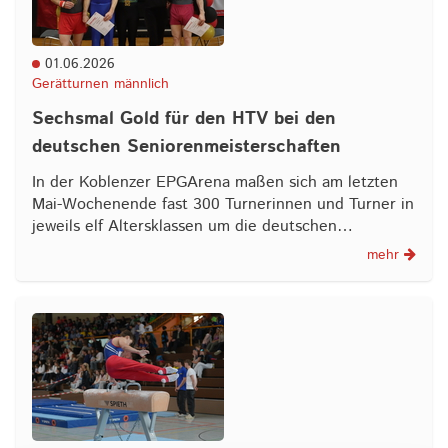
01.06.2026
Gerätturnen männlich
Sechsmal Gold für den HTV bei den
deutschen Seniorenmeisterschaften
In der Koblenzer EPGArena maßen sich am letzten
Mai-Wochenende fast 300 Turnerinnen und Turner in
jeweils elf Altersklassen um die deutschen…
mehr