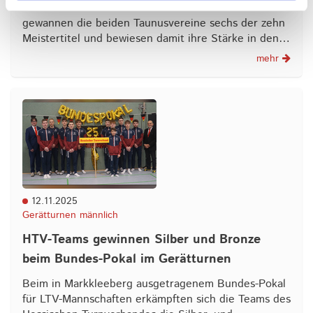
Bei den Hessischen Mannschaftsmeisterschaften
gewannen die beiden Taunusvereine sechs der zehn
Meistertitel und bewiesen damit ihre Stärke in den…
mehr
12.11.2025
Gerätturnen männlich
HTV-Teams gewinnen Silber und Bronze
beim Bundes-Pokal im Gerätturnen
Beim in Markkleeberg ausgetragenem Bundes-Pokal
für LTV-Mannschaften erkämpften sich die Teams des