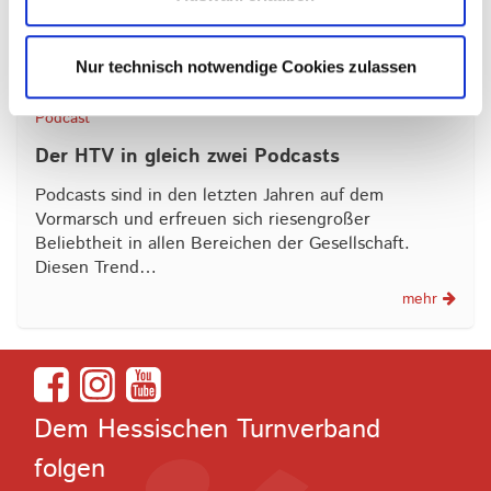
Nur technisch notwendige Cookies zulassen
14.03.2024
Podcast
Der HTV in gleich zwei Podcasts
Podcasts sind in den letzten Jahren auf dem
Vormarsch und erfreuen sich riesengroßer
Beliebtheit in allen Bereichen der Gesellschaft.
Diesen Trend…
mehr
Dem Hessischen Turnverband
folgen