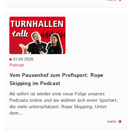
01.04.2026
Podcast
Vom Pausenhof zum Profisport: Rope
Skipping im Podcast
Ab sofort ist wieder eine neue Folge unseres
Podcasts online und sie widmet sich einer Sportart,
die viele unterschätzen: Rope Skipping. Unter
dem…
mehr