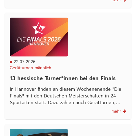
mehr
22.07.2026
Gerätturnen männlich
13 hessische Turner*innen bei den Finals
In Hannover finden an diesem Wochenenende "Die
Finals" mit den Deutschen Meisterschaften in 24
Sportarten statt. Dazu zählen auch Gerätturnen,…
mehr