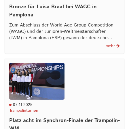
Bronze für Luisa Braaf bei WAGC in
Pamplona
Zum Abschluss der World Age Group Competition
(WAGC) und der Junioren-Weltmeisterschaften
(JWM) in Pamplona (ESP) gewann der deutsche…
mehr
07.11.2025
Trampolinturnen
Platz acht im Synchron-Finale der Trampolin-
WM