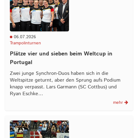
06.07.2026
Trampolinturnen
Plätze vier und sieben beim Weltcup in
Portugal
Zwei junge Synchron-Duos haben sich in die
Weltspitze geturnt, aber den Sprung aufs Podium
knapp verpasst. Lars Garmann (SC Cottbus) und
Ryan Eschke…
mehr