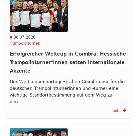
08.07.2026
Trampolinturnen
Erfolgreicher Weltcup in Coimbra: Hessische
Trampolinturner*innen setzen internationale
Akzente
Der Weltcup im portugiesischen Coimbra war für die
deutschen Trampolinturnerinnen und -turner eine
wichtige Standortbestimmung auf dem Weg zu
den…
mehr