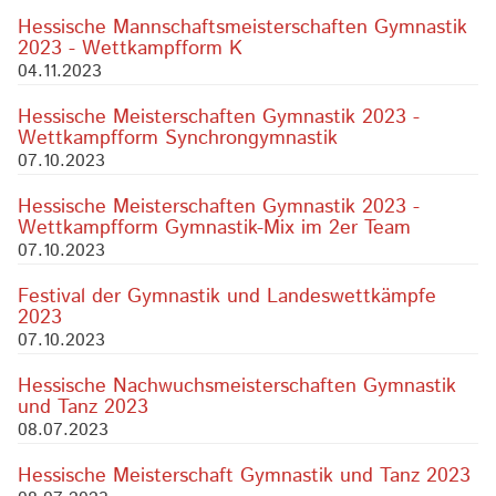
Hessische Mannschaftsmeisterschaften Gymnastik
2023 - Wettkampfform K
04.11.2023
Hessische Meisterschaften Gymnastik 2023 -
Wettkampfform Synchrongymnastik
07.10.2023
Hessische Meisterschaften Gymnastik 2023 -
Wettkampfform Gymnastik-Mix im 2er Team
07.10.2023
Festival der Gymnastik und Landeswettkämpfe
2023
07.10.2023
Hessische Nachwuchsmeisterschaften Gymnastik
und Tanz 2023
08.07.2023
Hessische Meisterschaft Gymnastik und Tanz 2023