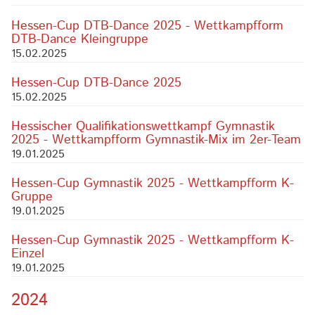
Hessen-Cup DTB-Dance 2025 - Wettkampfform
DTB-Dance Kleingruppe
15.02.2025
Hessen-Cup DTB-Dance 2025
15.02.2025
Hessischer Qualifikationswettkampf Gymnastik
2025 - Wettkampfform Gymnastik-Mix im 2er-Team
19.01.2025
Hessen-Cup Gymnastik 2025 - Wettkampfform K-
Gruppe
19.01.2025
Hessen-Cup Gymnastik 2025 - Wettkampfform K-
Einzel
19.01.2025
2024