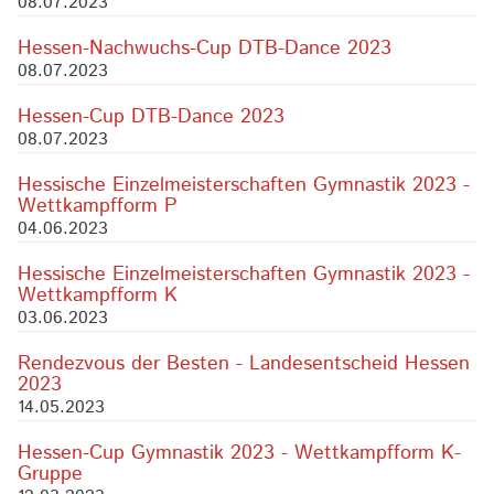
08.07.2023
Hessen-Nachwuchs-Cup DTB-Dance 2023
08.07.2023
Hessen-Cup DTB-Dance 2023
08.07.2023
Hessische Einzelmeisterschaften Gymnastik 2023 -
Wettkampfform P
04.06.2023
Hessische Einzelmeisterschaften Gymnastik 2023 -
Wettkampfform K
03.06.2023
Rendezvous der Besten - Landesentscheid Hessen
2023
14.05.2023
Hessen-Cup Gymnastik 2023 - Wettkampfform K-
Gruppe