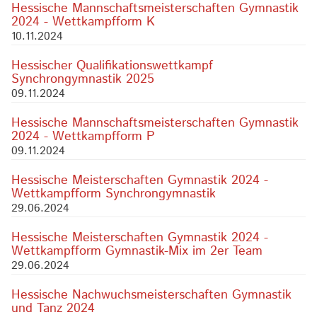
Hessische Mannschaftsmeisterschaften Gymnastik
2024 - Wettkampfform K
10.11.2024
Hessischer Qualifikationswettkampf
Synchrongymnastik 2025
09.11.2024
Hessische Mannschaftsmeisterschaften Gymnastik
2024 - Wettkampfform P
09.11.2024
Hessische Meisterschaften Gymnastik 2024 -
Wettkampfform Synchrongymnastik
29.06.2024
Hessische Meisterschaften Gymnastik 2024 -
Wettkampfform Gymnastik-Mix im 2er Team
29.06.2024
Hessische Nachwuchsmeisterschaften Gymnastik
und Tanz 2024