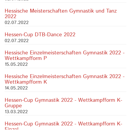
Hessische Meisterschaften Gymnastik und Tanz
2022
02.07.2022
Hessen-Cup DTB-Dance 2022
02.07.2022
Hessische Einzelmeisterschaften Gymnastik 2022 -
Wettkampfform P
15.05.2022
Hessische Einzelmeisterschaften Gymnastik 2022 -
Wettkampfform K
14.05.2022
Hessen-Cup Gymnastik 2022 - Wettkampfform K-
Gruppe
13.03.2022
Hessen-Cup Gymnastik 2022 - Wettkampfform K-
Einzel