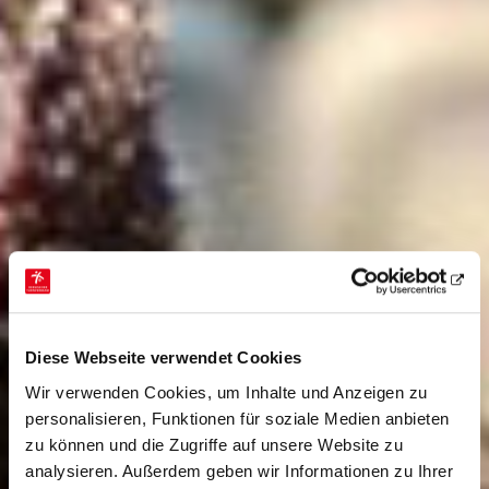
Diese Webseite verwendet Cookies
Wir verwenden Cookies, um Inhalte und Anzeigen zu
personalisieren, Funktionen für soziale Medien anbieten
zu können und die Zugriffe auf unsere Website zu
analysieren. Außerdem geben wir Informationen zu Ihrer