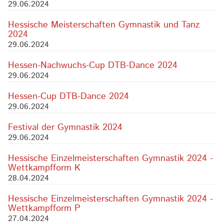
29.06.2024
Hessische Meisterschaften Gymnastik und Tanz
2024
29.06.2024
Hessen-Nachwuchs-Cup DTB-Dance 2024
29.06.2024
Hessen-Cup DTB-Dance 2024
29.06.2024
Festival der Gymnastik 2024
29.06.2024
Hessische Einzelmeisterschaften Gymnastik 2024 -
Wettkampfform K
28.04.2024
Hessische Einzelmeisterschaften Gymnastik 2024 -
Wettkampfform P
27.04.2024