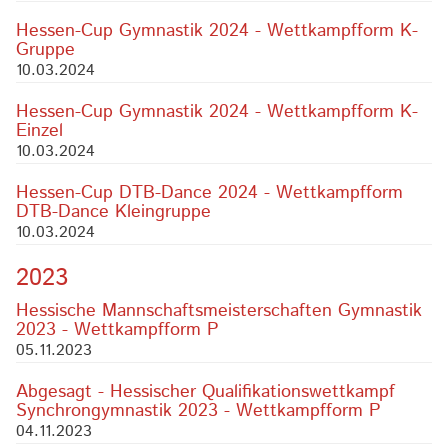
Hessen-Cup Gymnastik 2024 - Wettkampfform K-
Gruppe
10.03.2024
Hessen-Cup Gymnastik 2024 - Wettkampfform K-
Einzel
10.03.2024
Hessen-Cup DTB-Dance 2024 - Wettkampfform
DTB-Dance Kleingruppe
10.03.2024
2023
Hessische Mannschaftsmeisterschaften Gymnastik
2023 - Wettkampfform P
05.11.2023
Abgesagt - Hessischer Qualifikationswettkampf
Synchrongymnastik 2023 - Wettkampfform P
04.11.2023