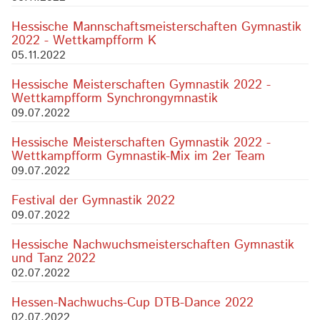
Hessische Mannschaftsmeisterschaften Gymnastik
2022 - Wettkampfform K
05.11.2022
Hessische Meisterschaften Gymnastik 2022 -
Wettkampfform Synchrongymnastik
09.07.2022
Hessische Meisterschaften Gymnastik 2022 -
Wettkampfform Gymnastik-Mix im 2er Team
09.07.2022
Festival der Gymnastik 2022
09.07.2022
Hessische Nachwuchsmeisterschaften Gymnastik
und Tanz 2022
02.07.2022
Hessen-Nachwuchs-Cup DTB-Dance 2022
02.07.2022