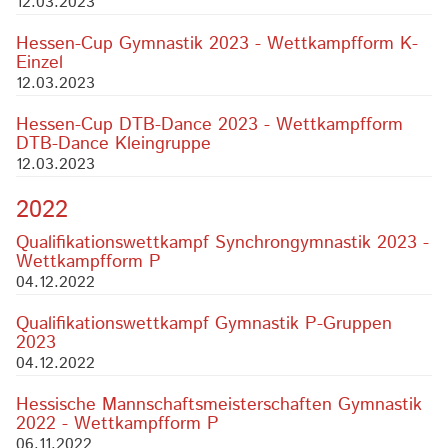
12.03.2023
Hessen-Cup Gymnastik 2023 - Wettkampfform K-
Einzel
12.03.2023
Hessen-Cup DTB-Dance 2023 - Wettkampfform
DTB-Dance Kleingruppe
12.03.2023
2022
Qualifikationswettkampf Synchrongymnastik 2023 -
Wettkampfform P
04.12.2022
Qualifikationswettkampf Gymnastik P-Gruppen
2023
04.12.2022
Hessische Mannschaftsmeisterschaften Gymnastik
2022 - Wettkampfform P
06.11.2022