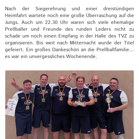
Nach der Siegerehrung und einer dreistündigen
Heimfahrt wartete noch eine große Überraschung auf die
Jungs. Auch um 22.30 Uhr waren sich viele ehemalige
Prellballer und Freunde des runden Leders nicht zu
schade um noch einen Empfang in der Halle des TVZ zu
organisieren. Bis weit nach Mitternacht wurde der Titel
gefeiert. Ein großes Dankeschön an die Prellballfamilie…
es war ein unvergessliches Wochenende.