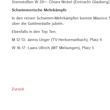
Steinstoßen W 20+: Chiara Nickel (Eintracht Glauberg),
Schwimmerische Mehrkämpfe
In den reinen Schwimm-Mehrkämpfen konnte Maurice Sc
über die Goldmedaille jubeln.
Ebenfalls in den Top Ten:
M 12-13: Jannis Unger (TV Herbornselbach), Platz 4
W 16-17: Laara Ullrich (MT Melsungen), Platz 5
Zurück