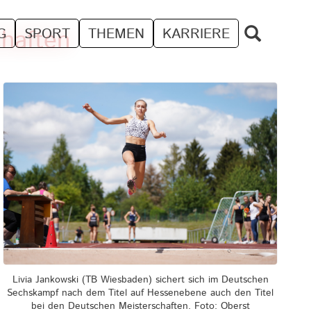
haften
G
SPORT
THEMEN
KARRIERE
Livia Jankowski (TB Wiesbaden) sichert sich im Deutschen
Sechskampf nach dem Titel auf Hessenebene auch den Titel
bei den Deutschen Meisterschaften. Foto: Oberst