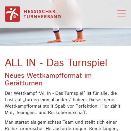
Zum Inhalt springen
ALL IN - Das Turnspiel
Neues Wettkampfformat im
Gerätturnen
Der Wettkampf “All In - Das Turnspiel” ist für alle, die
Lust auf „Turnen einmal anders“ haben. Dieses neue
Wettkampfformat stellt Spaß vor Perfektion. Hier zählt
Mut, Teamgeist und Risikobereitschaft.
Man startet als gemischtes Team und stellt sich einer
Reihe turnerischer Herausforderungen. Keine langen,