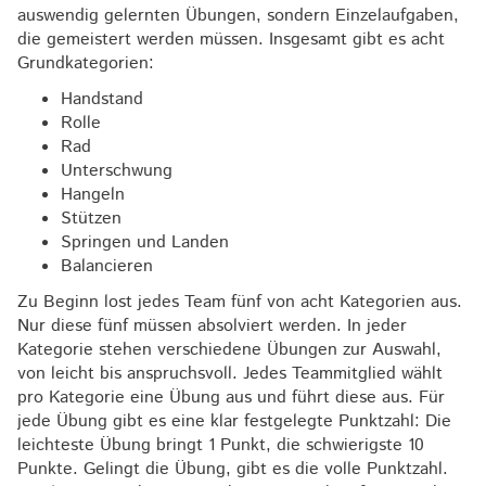
auswendig gelernten Übungen, sondern Einzelaufgaben,
die gemeistert werden müssen. Insgesamt gibt es acht
Grundkategorien:
Handstand
Rolle
Rad
Unterschwung
Hangeln
Stützen
Springen und Landen
Balancieren
Zu Beginn lost jedes Team fünf von acht Kategorien aus.
Nur diese fünf müssen absolviert werden. In jeder
Kategorie stehen verschiedene Übungen zur Auswahl,
von leicht bis anspruchsvoll. Jedes Teammitglied wählt
pro Kategorie eine Übung aus und führt diese aus. Für
jede Übung gibt es eine klar festgelegte Punktzahl: Die
leichteste Übung bringt 1 Punkt, die schwierigste 10
Punkte. Gelingt die Übung, gibt es die volle Punktzahl.