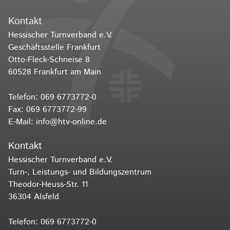
Kontakt
Hessischer Turnverband e.V.
Geschäftsstelle Frankfurt
Otto-Fleck-Schneise 8
60528 Frankfurt am Main
Telefon:
069 6773772-0
Fax: 069 6773772-99
E-Mail:
info@htv-online.de
Kontakt
Hessischer Turnverband e.V.
Turn-, Leistungs- und Bildungszentrum
Theodor-Heuss-Str. 11
36304 Alsfeld
Telefon:
069 6773772-0