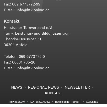
Fax: 069 6773772-99
E-Mail:
info@htv-online.de
Kontakt
Hessischer Turnverband e.V.
Turn-, Leistungs- und Bildungszentrum
Theodor-Heuss-Str. 11
36304 Alsfeld
Telefon:
069 6773772-0
Fax: 06631 705-20
E-Mail:
info@htv-online.de
NEWS
REGIONAL NEWS
NEWSLETTER
KONTAKT
IMPRESSUM
DATENSCHUTZ
BARRIEREFREIHEIT
COOKIES