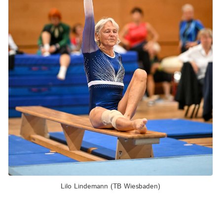
Lilo Lindemann (TB Wiesbaden)