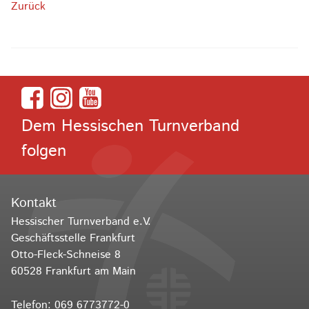
Zurück
Dem Hessischen Turnverband
folgen
Kontakt
Hessischer Turnverband e.V.
Geschäftsstelle Frankfurt
Otto-Fleck-Schneise 8
60528 Frankfurt am Main
Telefon:
069 6773772-0