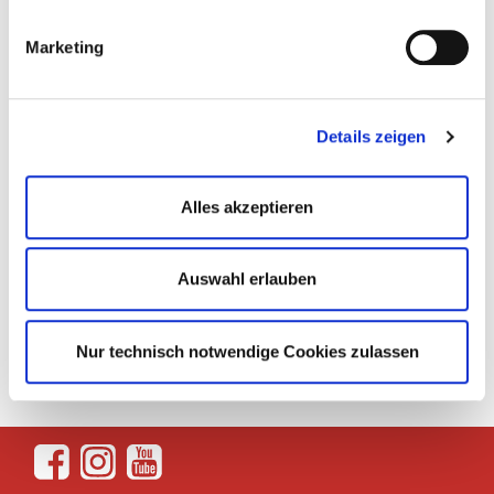
Marketing
Details zeigen
Alles akzeptieren
Auswahl erlauben
Zurück
Nur technisch notwendige Cookies zulassen