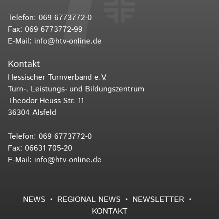
Telefon:
069 6773772-0
Fax: 069 6773772-99
E-Mail:
info@htv-online.de
Kontakt
Hessischer Turnverband e.V.
Turn-, Leistungs- und Bildungszentrum
Theodor-Heuss-Str. 11
36304 Alsfeld
Telefon:
069 6773772-0
Fax: 06631 705-20
E-Mail:
info@htv-online.de
NEWS
REGIONAL NEWS
NEWSLETTER
KONTAKT