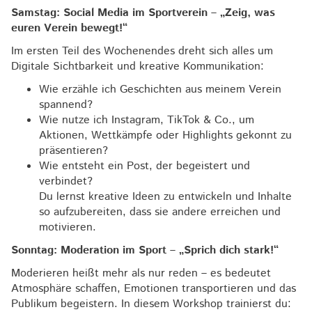
Samstag: Social Media im Sportverein – „Zeig, was
euren Verein bewegt!“
Im ersten Teil des Wochenendes dreht sich alles um
Digitale Sichtbarkeit und kreative Kommunikation:
Wie erzähle ich Geschichten aus meinem Verein
spannend?
Wie nutze ich Instagram, TikTok & Co., um
Aktionen, Wettkämpfe oder Highlights gekonnt zu
präsentieren?
Wie entsteht ein Post, der begeistert und
verbindet?
Du lernst kreative Ideen zu entwickeln und Inhalte
so aufzubereiten, dass sie andere erreichen und
motivieren.
Sonntag: Moderation im Sport – „Sprich dich stark!“
Moderieren heißt mehr als nur reden – es bedeutet
Atmosphäre schaffen, Emotionen transportieren und das
Publikum begeistern. In diesem Workshop trainierst du: