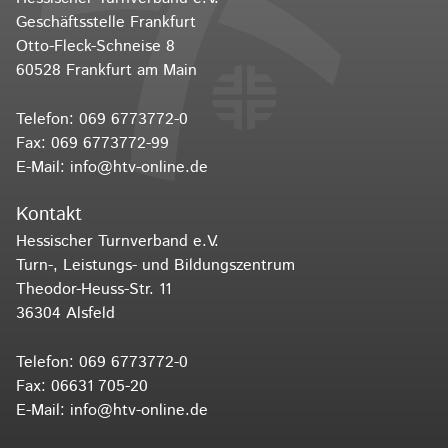
Geschäftsstelle Frankfurt
Otto-Fleck-Schneise 8
60528 Frankfurt am Main
Telefon:
069 6773772-0
Fax: 069 6773772-99
E-Mail:
info@htv-online.de
Kontakt
Hessischer Turnverband e.V.
Turn-, Leistungs- und Bildungszentrum
Theodor-Heuss-Str. 11
36304 Alsfeld
Telefon:
069 6773772-0
Fax: 06631 705-20
E-Mail:
info@htv-online.de