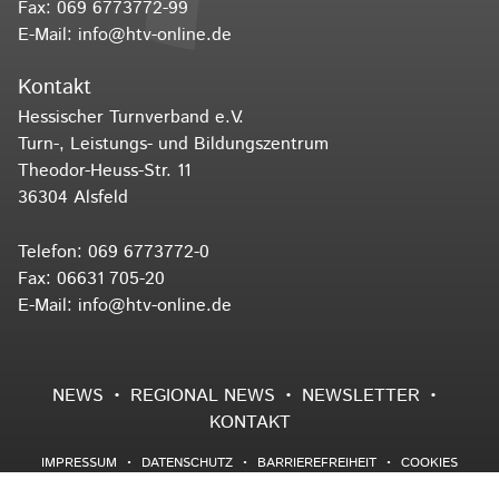
Fax: 069 6773772-99
E-Mail:
info@htv-online.de
Kontakt
Hessischer Turnverband e.V.
Turn-, Leistungs- und Bildungszentrum
Theodor-Heuss-Str. 11
36304 Alsfeld
Telefon:
069 6773772-0
Fax: 06631 705-20
E-Mail:
info@htv-online.de
NEWS
REGIONAL NEWS
NEWSLETTER
KONTAKT
IMPRESSUM
DATENSCHUTZ
BARRIEREFREIHEIT
COOKIES