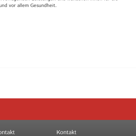
und vor allem Gesundheit.
ontakt
Kontakt