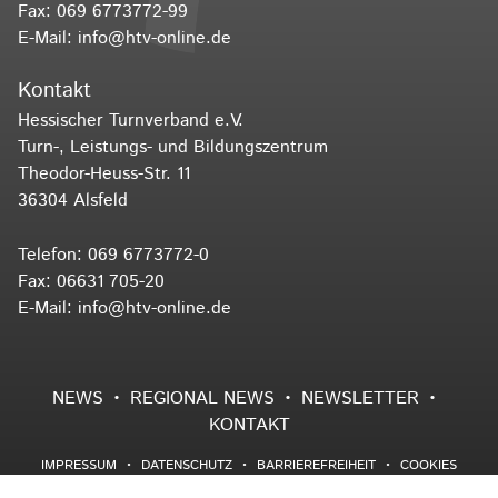
Fax: 069 6773772-99
E-Mail:
info@htv-online.de
Kontakt
Hessischer Turnverband e.V.
Turn-, Leistungs- und Bildungszentrum
Theodor-Heuss-Str. 11
36304 Alsfeld
Telefon:
069 6773772-0
Fax: 06631 705-20
E-Mail:
info@htv-online.de
NEWS
REGIONAL NEWS
NEWSLETTER
KONTAKT
IMPRESSUM
DATENSCHUTZ
BARRIEREFREIHEIT
COOKIES