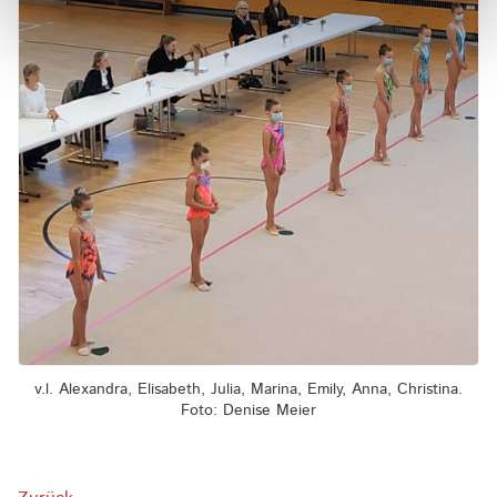
v.l. Alexandra, Elisabeth, Julia, Marina, Emily, Anna, Christina.
Foto: Denise Meier