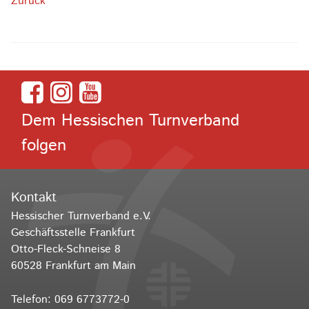
Zurück
Dem Hessischen Turnverband
folgen
Kontakt
Hessischer Turnverband e.V.
Geschäftsstelle Frankfurt
Otto-Fleck-Schneise 8
60528 Frankfurt am Main
Telefon:
069 6773772-0