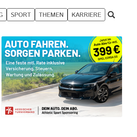
G
SPORT
THEMEN
KARRIERE