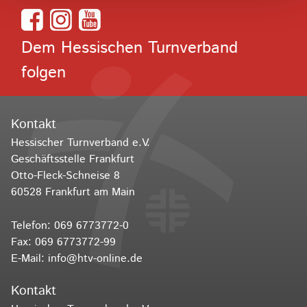
Dem Hessischen Turnverband
folgen
Kontakt
Hessischer Turnverband e.V.
Geschäftsstelle Frankfurt
Otto-Fleck-Schneise 8
60528 Frankfurt am Main
Telefon:
069 6773772-0
Fax: 069 6773772-99
E-Mail:
info@htv-online.de
Kontakt