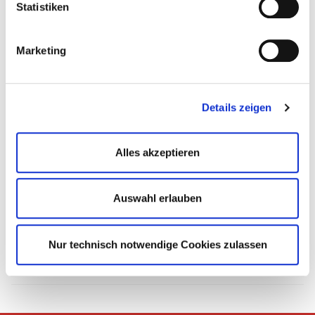
Statistiken
Marketing
Details zeigen
Alles akzeptieren
Auswahl erlauben
Zurück
Nur technisch notwendige Cookies zulassen