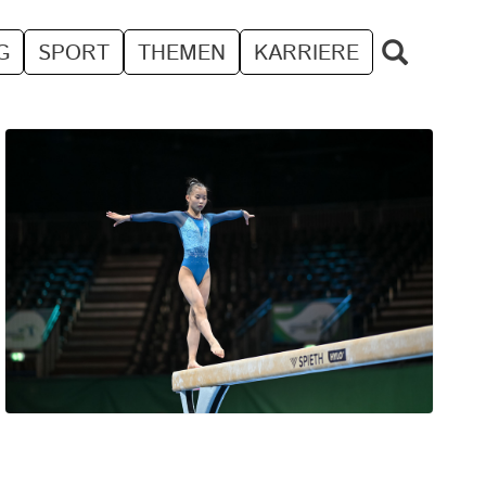
G
SPORT
THEMEN
KARRIERE