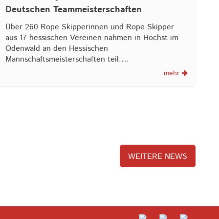
Deutschen Teammeisterschaften
Über 260 Rope Skipperinnen und Rope Skipper
aus 17 hessischen Vereinen nahmen in Höchst im
Odenwald an den Hessischen
Mannschaftsmeisterschaften teil.…
mehr
WEITERE NEWS