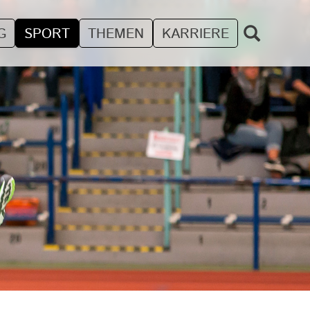
G
SPORT
THEMEN
KARRIERE