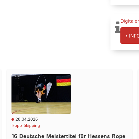
Digitale
INF
20.04.2026
Rope Skipping
16 Deutsche Meistertitel für Hessens Rope