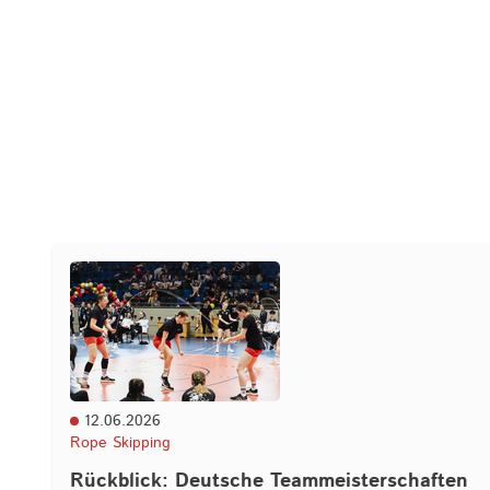
12.06.2026
Rope Skipping
Rückblick: Deutsche Teammeisterschaften