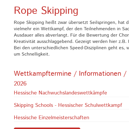
Rope Skipping
Rope Skipping heißt zwar übersetzt Seilspringen, hat d
vielmehr ein Wettkampf, der den Teilnehmenden in Sac
Ausdauer alles abverlangt. Für die Bewertung der Chor
Kreativität ausschlaggebend. Gezeigt werden hier z.B
Bei den unterschiedlichen Speed-Disziplinen geht es,
um Schnelligkeit.
Wettkampftermine / Informationen / 
2026
Hessische Nachwuchslandeswettkämpfe
Skipping Schools - Hessischer Schulwettkampf
Hessische Einzelmeisterschaften