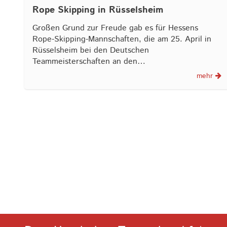
Rope Skipping in Rüsselsheim
Großen Grund zur Freude gab es für Hessens
Rope-Skipping-Mannschaften, die am 25. April in
Rüsselsheim bei den Deutschen
Teammeisterschaften an den…
mehr