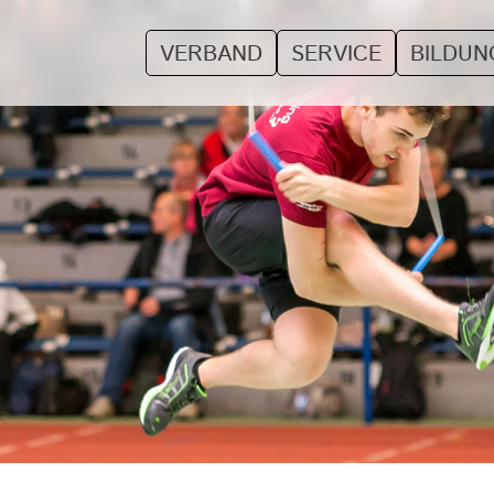
VERBAND
SERVICE
BILDUN