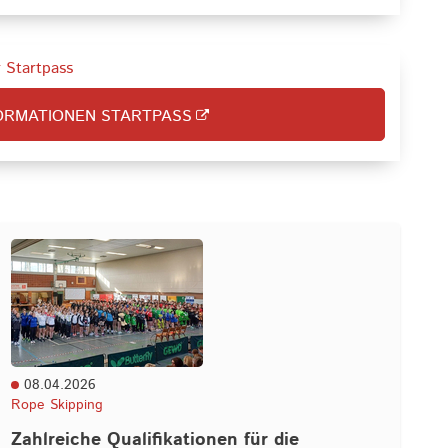
r Startpass
ORMATIONEN STARTPASS
08.04.2026
Rope Skipping
Zahlreiche Qualifikationen für die